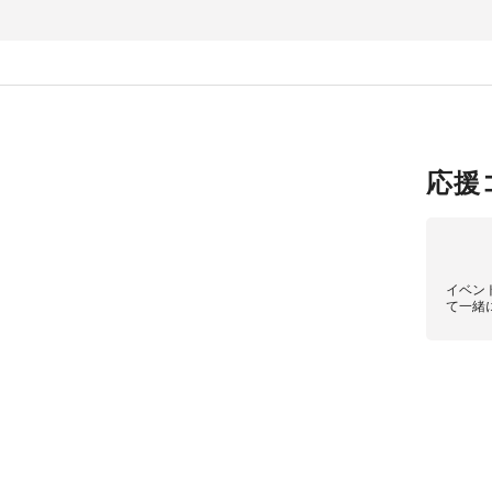
応援
イベン
て一緒