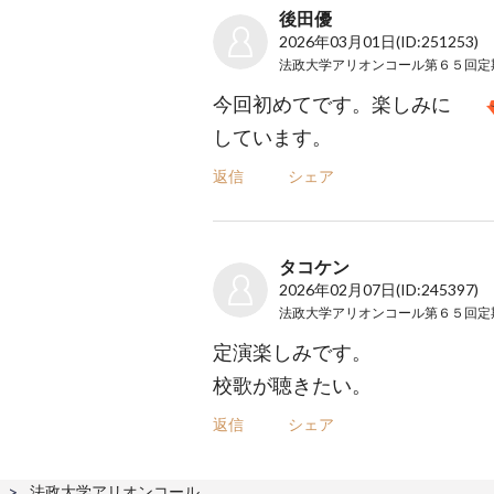
後田優
2026年03月01日
(ID:251253)
今回初めてです。楽しみに
しています。
返信
シェア
タコケン
2026年02月07日
(ID:245397)
定演楽しみです。
校歌が聴きたい。
返信
シェア
法政大学アリオンコール