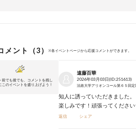
コメント（
3
）
※各イベントページから応援コメントができます。
遠藤百華
2026年03月03日
(ID:251613)
ト前でも後でも、コメントを残し
にこのイベントを盛り上げよう！
知人に誘っていただきました。
楽しみです！頑張ってください^
返信
シェア