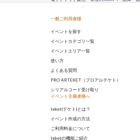
一般ご利用者様
イベントを探す
イベントカテゴリ一覧
イベントエリア一覧
使い方
よくある質問
PRO ARTEKET（プロアルテケト）
シリアルコード受け取り
イベント主催者様へ
teket(テケト)とは？
イベント作成の方法
ご利用料金について
teketの機能ご紹介