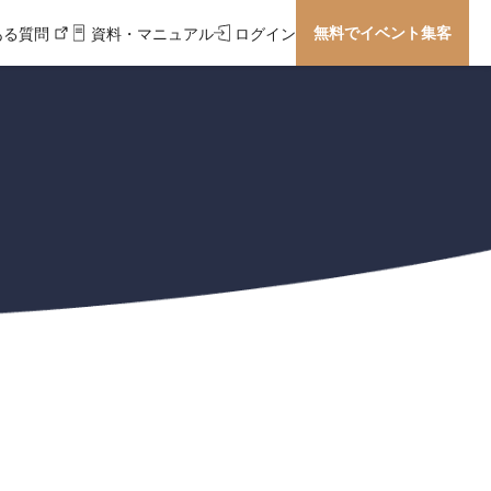
無料でイベント集客
ある質問
資料・マニュアル
ログイン