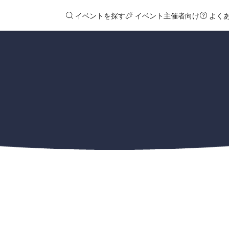
イベントを探す
イベント主催者向け
よく