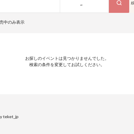
~
売中のみ表示
お探しのイベントは見つかりませんでした。
検索の条件を変更してお試しください。
y teket_jp