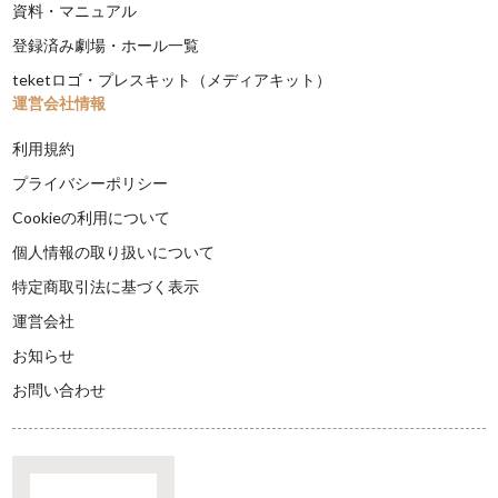
資料・マニュアル
登録済み劇場・ホール一覧
teketロゴ・プレスキット（メディアキット）
運営会社情報
利用規約
プライバシーポリシー
Cookieの利用について
個人情報の取り扱いについて
特定商取引法に基づく表示
運営会社
お知らせ
お問い合わせ