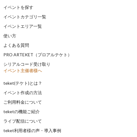
イベントを探す
イベントカテゴリ一覧
イベントエリア一覧
使い方
よくある質問
PRO ARTEKET（プロアルテケト）
シリアルコード受け取り
イベント主催者様へ
teket(テケト)とは？
イベント作成の方法
ご利用料金について
teketの機能ご紹介
ライブ配信について
teket利用者様の声・導入事例