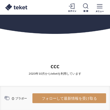
ccc
2020年10月からteketを利用しています
0
フォローして最新情報を受け取る
ブラボー