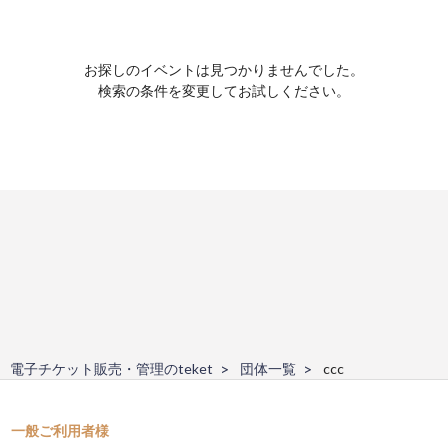
お探しのイベントは見つかりませんでした。
検索の条件を変更してお試しください。
電子チケット販売・管理のteket
団体一覧
ccc
一般ご利用者様