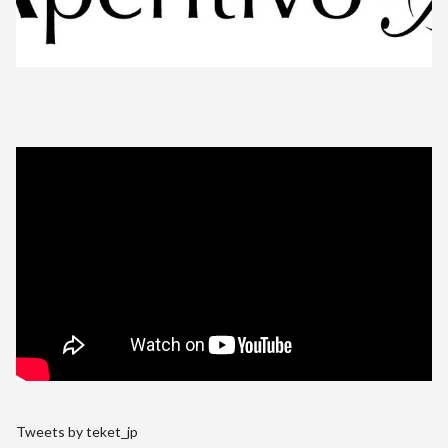
Tweets by teket_jp