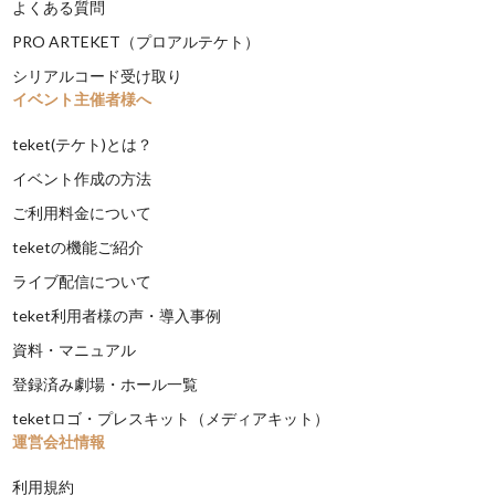
よくある質問
PRO ARTEKET（プロアルテケト）
シリアルコード受け取り
イベント主催者様へ
teket(テケト)とは？
イベント作成の方法
ご利用料金について
teketの機能ご紹介
ライブ配信について
teket利用者様の声・導入事例
資料・マニュアル
登録済み劇場・ホール一覧
teketロゴ・プレスキット（メディアキット）
運営会社情報
利用規約