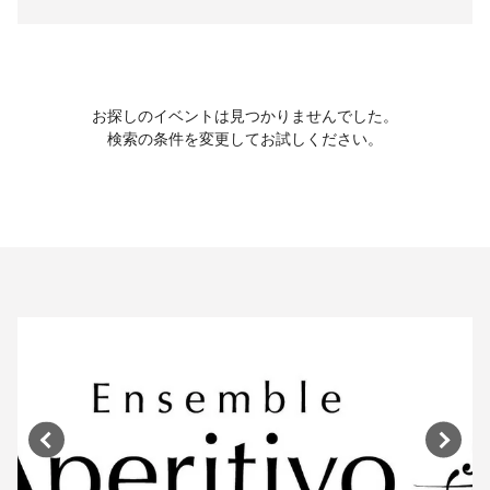
お探しのイベントは見つかりませんでした。
検索の条件を変更してお試しください。