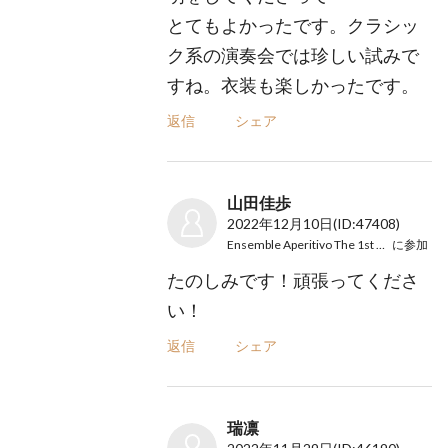
とてもよかったです。クラシッ
ク系の演奏会では珍しい試みで
すね。衣装も楽しかったです。
返信
シェア
山田佳歩
2022年12月10日
(ID:47408)
Ensemble Aperitivo The 1st Concert
に参加
たのしみです！頑張ってくださ
い！
返信
シェア
瑞凛