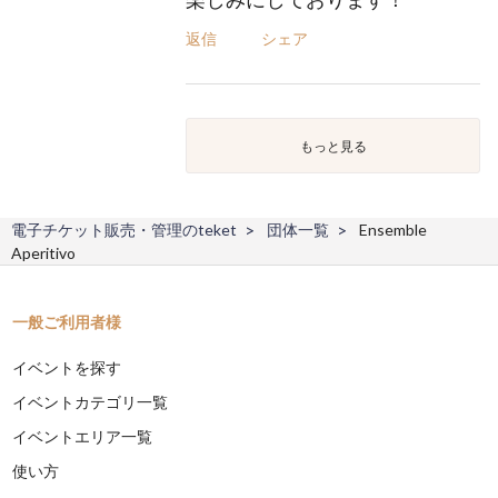
返信
シェア
もっと見る
電子チケット販売・管理のteket
団体一覧
Ensemble
Aperitivo
一般ご利用者様
イベントを探す
イベントカテゴリ一覧
イベントエリア一覧
使い方