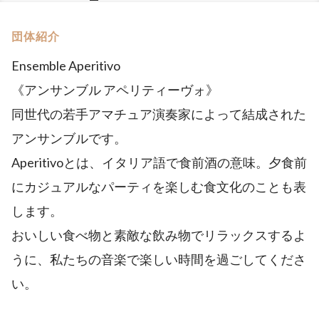
団体紹介
Ensemble Aperitivo
《アンサンブル アペリティーヴォ》
同世代の若手アマチュア演奏家によって結成された
アンサンブルです。
Aperitivoとは、イタリア語で食前酒の意味。夕食前
にカジュアルなパーティを楽しむ食文化のことも表
します。
おいしい食べ物と素敵な飲み物でリラックスするよ
うに、私たちの音楽で楽しい時間を過ごしてくださ
い。