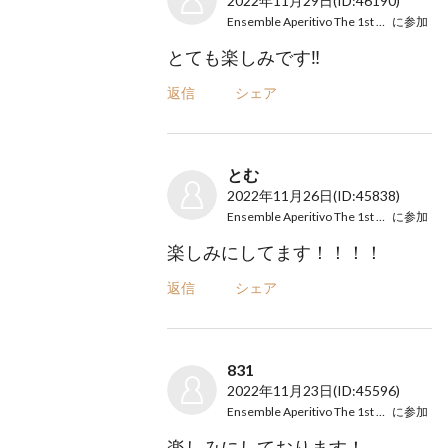
2022年11月29日
(ID:46190)
Ensemble Aperitivo The 1st Concert
に参加
とても楽しみです‼️
返信
シェア
とむ
2022年11月26日
(ID:45838)
Ensemble Aperitivo The 1st Concert
に参加
楽しみにしてます！！！！
返信
シェア
831
2022年11月23日
(ID:45596)
Ensemble Aperitivo The 1st Concert
に参加
楽しみにしております！