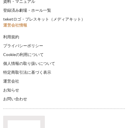
資料・マニュアル
登録済み劇場・ホール一覧
teketロゴ・プレスキット（メディアキット）
運営会社情報
利用規約
プライバシーポリシー
Cookieの利用について
個人情報の取り扱いについて
特定商取引法に基づく表示
運営会社
お知らせ
お問い合わせ