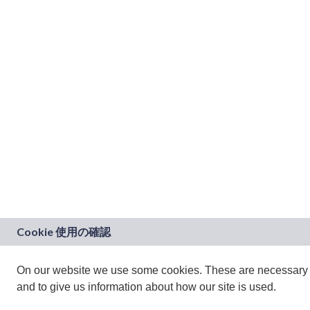
On our website we use some cookies. These are necessary fo
and to give us information about how our site is used.