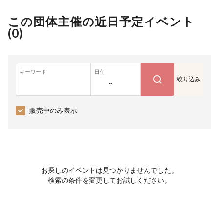
この団体主催の近日予定イベント
(
0
)
キーワード
日付
絞り込み
~
販売中のみ表示
お探しのイベントは見つかりませんでした。
検索の条件を変更してお試しください。