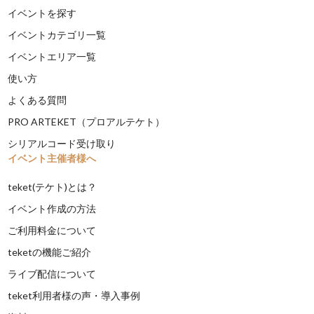
イベントを探す
イベントカテゴリ一覧
イベントエリア一覧
使い方
よくある質問
PRO ARTEKET（プロアルテケト）
シリアルコード受け取り
イベント主催者様へ
teket(テケト)とは？
イベント作成の方法
ご利用料金について
teketの機能ご紹介
ライブ配信について
teket利用者様の声・導入事例