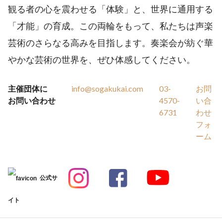
観る者の心を震わせる「体験」と、世界に通用する
「才能」の育成。この両輪をもって、私たちは声楽
芸術のさらなる高みを目指します。奏楽会が紡ぐ華
やかな芸術の世界を、ぜひ体感してください。
主催団体に
info@sogakukai.com
03-
お問
お問い合わせ
4570-
い合
6731
わせ
フォ
ーム
公式サ
イト