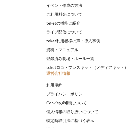
イベント作成の方法
ご利用料金について
teketの機能ご紹介
ライブ配信について
teket利用者様の声・導入事例
資料・マニュアル
登録済み劇場・ホール一覧
teketロゴ・プレスキット（メディアキット
運営会社情報
利用規約
プライバシーポリシー
Cookieの利用について
個人情報の取り扱いについて
特定商取引法に基づく表示