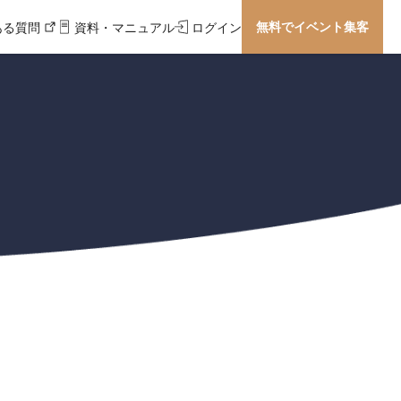
無料でイベント集客
ある質問
資料・マニュアル
ログイン