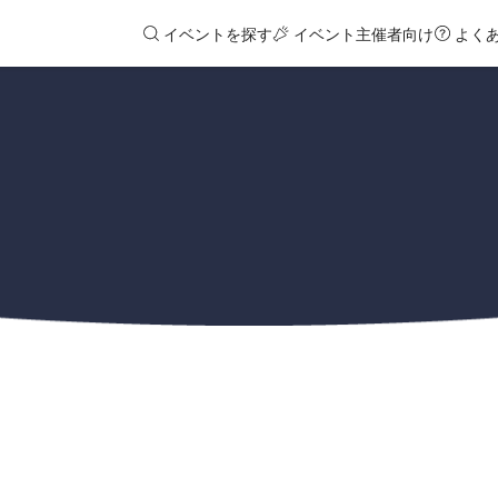
イベントを探す
イベント主催者向け
よく