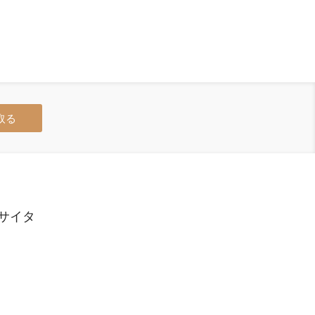
取る
サイタ