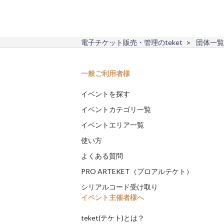
電子チケット販売・管理のteket
団体一覧
一般ご利用者様
イベントを探す
イベントカテゴリ一覧
イベントエリア一覧
使い方
よくある質問
PRO ARTEKET（プロアルテケト）
シリアルコード受け取り
イベント主催者様へ
teket(テケト)とは？