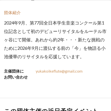
団体紹介
2024年9月、第77回全日本学生音楽コンクール第1
位記念として初のデビューリサイタルをルーテル市
ヶ谷にて開催。あれから約2年・・・新たな挑戦の
ために2026年9月に渡仏する前の「今」を物語る小
池優華のリサイタルを応援しています。
主催団体に
yukakoikeflute@gmail.com
お問い合わせ
この団体主催の近日予定イベント