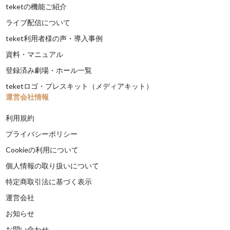
teketの機能ご紹介
ライブ配信について
teket利用者様の声・導入事例
資料・マニュアル
登録済み劇場・ホール一覧
teketロゴ・プレスキット（メディアキット）
運営会社情報
利用規約
プライバシーポリシー
Cookieの利用について
個人情報の取り扱いについて
特定商取引法に基づく表示
運営会社
お知らせ
お問い合わせ