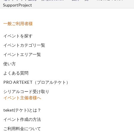
SupportProject
一般ご利用者様
イベントを探す
イベントカテゴリ一覧
イベントエリア一覧
使い方
よくある質問
PRO ARTEKET（プロアルテケト）
シリアルコード受け取り
イベント主催者様へ
teket(テケト)とは？
イベント作成の方法
ご利用料金について