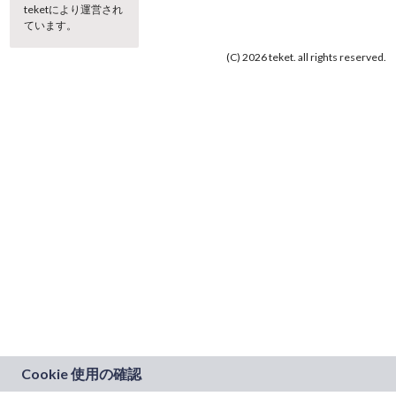
teketにより運営され
ています。
(C) 2026 teket. all rights reserved.