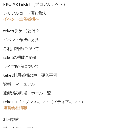
PRO ARTEKET（プロアルテケト）
シリアルコード受け取り
イベント主催者様へ
teket(テケト)とは？
イベント作成の方法
ご利用料金について
teketの機能ご紹介
ライブ配信について
teket利用者様の声・導入事例
資料・マニュアル
登録済み劇場・ホール一覧
teketロゴ・プレスキット（メディアキット）
運営会社情報
利用規約