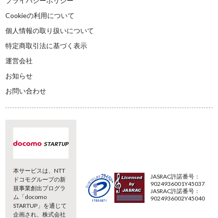
プライバシーポリシー
Cookieの利用について
個人情報の取り扱いについて
特定商取引法に基づく表示
運営会社
お知らせ
お問い合わせ
本サービスは、NTT
JASRAC許諾番号：
ドコモグループの新
9024936001Y45037
規事業創出プログラ
JASRAC許諾番号：
ム「docomo
9024936002Y45040
STARTUP」を通じて
企画され、株式会社