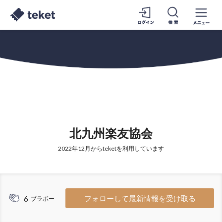
北九州楽友協会
2022年12月からteketを利用しています
6
フォローして最新情報を受け取る
ブラボー