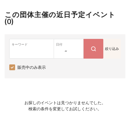
この団体主催の近日予定イベント
(
0
)
キーワード
日付
絞り込み
~
販売中のみ表示
お探しのイベントは見つかりませんでした。
検索の条件を変更してお試しください。