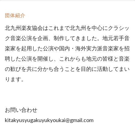
団体紹介
北九州楽友協会はこれまで北九州を中心にクラシッ
ク音楽公演を企画、制作してきました。地元若手音
楽家を起用した公演や国内・海外実力派音楽家を招
聘した公演を開催し、これからも地元の皆様と音楽
の歓びを共に分かち合うことを目的に活動してまい
ります。
お問い合わせ
kitakyusyugakuyukyoukai@gmail.com