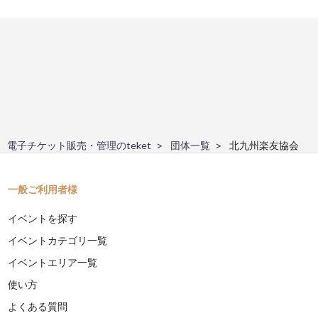
電子チケット販売・管理のteket
団体一覧
北九州楽友協会
一般ご利用者様
イベントを探す
イベントカテゴリ一覧
イベントエリア一覧
使い方
よくある質問