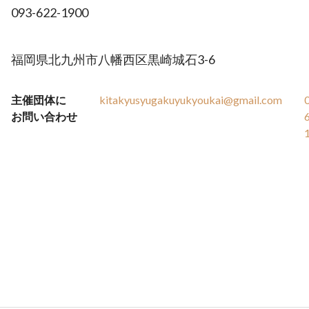
093-622-1900
福岡県北九州市八幡西区黒崎城石3-6
主催団体に
kitakyusyugakuyukyoukai@gmail.com
お問い合わせ