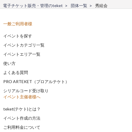
電子チケット販売・管理のteket
団体一覧
秀絃会
一般ご利用者様
イベントを探す
イベントカテゴリ一覧
イベントエリア一覧
使い方
よくある質問
PRO ARTEKET（プロアルテケト）
シリアルコード受け取り
イベント主催者様へ
teket(テケト)とは？
イベント作成の方法
ご利用料金について