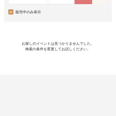
販売中のみ表示
お探しのイベントは見つかりませんでした。
検索の条件を変更してお試しください。