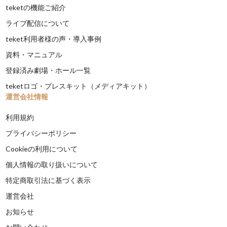
teketの機能ご紹介
ライブ配信について
teket利用者様の声・導入事例
資料・マニュアル
登録済み劇場・ホール一覧
teketロゴ・プレスキット（メディアキット）
運営会社情報
利用規約
プライバシーポリシー
Cookieの利用について
個人情報の取り扱いについて
特定商取引法に基づく表示
運営会社
お知らせ