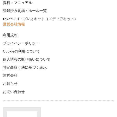
資料・マニュアル
登録済み劇場・ホール一覧
teketロゴ・プレスキット（メディアキット）
運営会社情報
利用規約
プライバシーポリシー
Cookieの利用について
個人情報の取り扱いについて
特定商取引法に基づく表示
運営会社
お知らせ
お問い合わせ