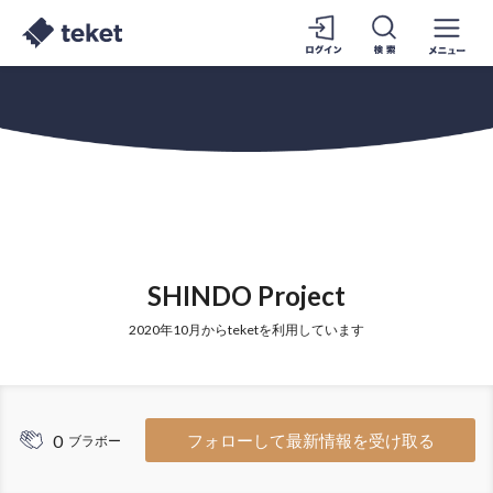
SHINDO Project
2020年10月からteketを利用しています
0
フォローして最新情報を受け取る
ブラボー