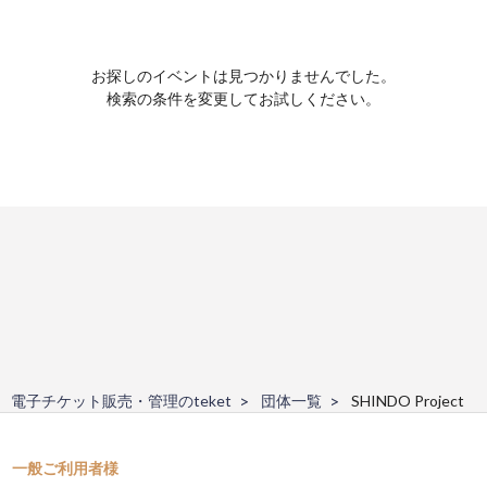
お探しのイベントは見つかりませんでした。
検索の条件を変更してお試しください。
電子チケット販売・管理のteket
団体一覧
SHINDO Project
一般ご利用者様