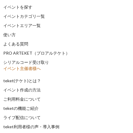
イベントを探す
イベントカテゴリ一覧
イベントエリア一覧
使い方
よくある質問
PRO ARTEKET（プロアルテケト）
シリアルコード受け取り
イベント主催者様へ
teket(テケト)とは？
イベント作成の方法
ご利用料金について
teketの機能ご紹介
ライブ配信について
teket利用者様の声・導入事例