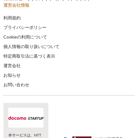
運営会社情報
利用規約
プライバシーポリシー
Cookieの利用について
個人情報の取り扱いについて
特定商取引法に基づく表示
運営会社
お知らせ
お問い合わせ
本サービスは、NTT