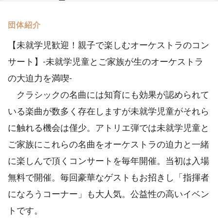
団体紹介
【未就学児歓迎！親子で楽しむオーケストラのコン
サート】-未就学児童とご家族が生のオーケストラ
の大迫力を満喫-
クラシックの名曲には知育にも効果が認められて
いる楽曲が数多く存在しますが未就学児童がそれら
に触れる機会は僅少。アトリエ弾では未就学児童と
ご家族にこれらの名曲をオーケストラの迫力と一緒
に楽しんで頂くコンサートを毎年開催。当初は入場
無料で開催。毎回豪華なゲストもお招きし「指揮者
になろうコーナー」も大人気。公益性の高いイベン
トです。