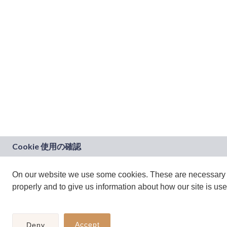
On our website we use some cookies. These are necessary fo
properly and to give us information about how our site is use
Accept
Deny