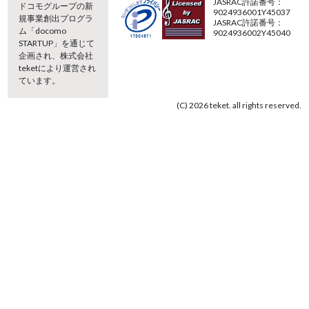
JASRAC許諾番号：
ドコモグループの新
9024936001Y45037
規事業創出プログラ
JASRAC許諾番号：
ム「docomo
9024936002Y45040
STARTUP」を通じて
企画され、株式会社
teketにより運営され
ています。
(C) 2026 teket. all rights reserved.