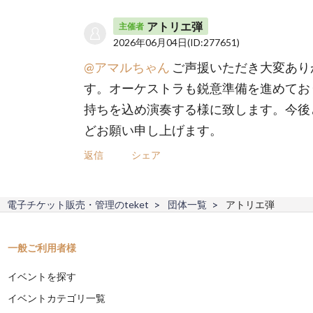
アトリエ弾
主催者
2026年06月04日
(ID:277651)
@アマルちゃん
ご声援いただき大変あり
す。オーケストラも鋭意準備を進めてお
持ちを込め演奏する様に致します。今後
どお願い申し上げます。
返信
シェア
電子チケット販売・管理のteket
団体一覧
アトリエ弾
一般ご利用者様
イベントを探す
イベントカテゴリ一覧