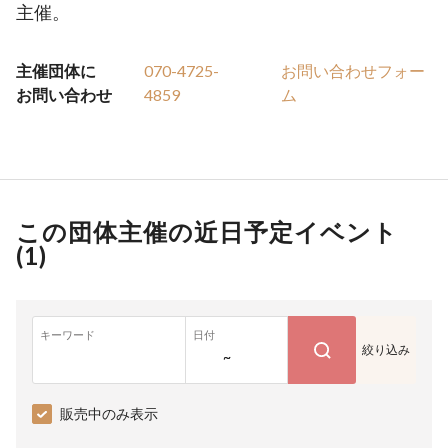
主催。
主催団体に
070-4725-
お問い合わせフォー
お問い合わせ
4859
ム
この団体主催の近日予定イベント
(
1
)
キーワード
日付
絞り込み
~
販売中のみ表示