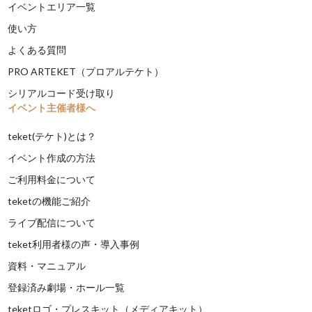
イベントエリア一覧
使い方
よくある質問
PRO ARTEKET（プロアルテケト）
シリアルコード受け取り
イベント主催者様へ
teket(テケト)とは？
イベント作成の方法
ご利用料金について
teketの機能ご紹介
ライブ配信について
teket利用者様の声・導入事例
資料・マニュアル
登録済み劇場・ホール一覧
teketロゴ・プレスキット（メディアキット）