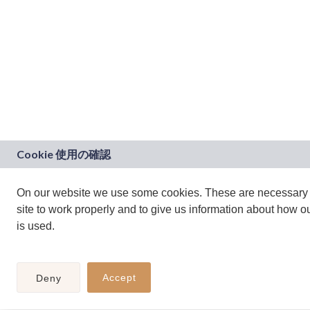
On our website we use some cookies. These are necessary 
site to work properly and to give us information about how ou
is used.
Accept
Deny