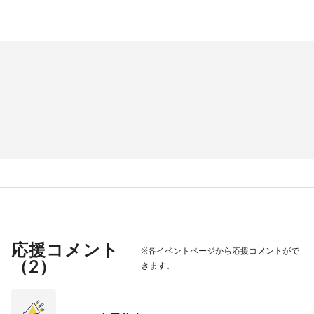
応援コメント
※各イベントページから応援コメントがで
（
2
）
きます。