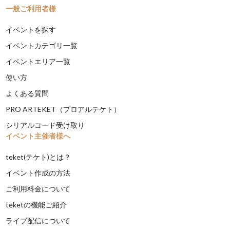
一般ご利用者様
イベントを探す
イベントカテゴリ一覧
イベントエリア一覧
使い方
よくある質問
PRO ARTEKET（プロアルテケト）
シリアルコード受け取り
イベント主催者様へ
teket(テケト)とは？
イベント作成の方法
ご利用料金について
teketの機能ご紹介
ライブ配信について