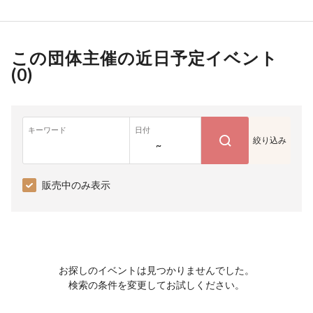
この団体主催の近日予定イベント
(
0
)
キーワード
日付
絞り込み
~
販売中のみ表示
お探しのイベントは見つかりませんでした。
検索の条件を変更してお試しください。