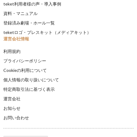
teket利用者様の声・導入事例
資料・マニュアル
登録済み劇場・ホール一覧
teketロゴ・プレスキット（メディアキット）
運営会社情報
利用規約
プライバシーポリシー
Cookieの利用について
個人情報の取り扱いについて
特定商取引法に基づく表示
運営会社
お知らせ
お問い合わせ