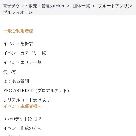
電子チケット販売・管理のteket
団体一覧
フルートアンサン
ブルフィオーレ
一般ご利用者様
イベントを探す
イベントカテゴリ一覧
イベントエリア一覧
使い方
よくある質問
PRO ARTEKET（プロアルテケト）
シリアルコード受け取り
イベント主催者様へ
teket(テケト)とは？
イベント作成の方法