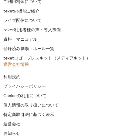
ご利用料金について
teketの機能ご紹介
ライブ配信について
teket利用者様の声・導入事例
資料・マニュアル
登録済み劇場・ホール一覧
teketロゴ・プレスキット（メディアキット）
運営会社情報
利用規約
プライバシーポリシー
Cookieの利用について
個人情報の取り扱いについて
特定商取引法に基づく表示
運営会社
お知らせ