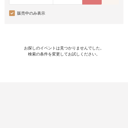
販売中のみ表示
お探しのイベントは見つかりませんでした。
検索の条件を変更してお試しください。