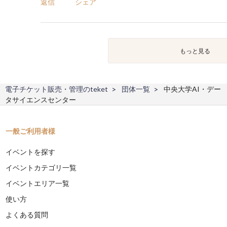
返信
シェア
もっと見る
電子チケット販売・管理のteket
団体一覧
中央大学AI・デー
タサイエンスセンター
一般ご利用者様
イベントを探す
イベントカテゴリ一覧
イベントエリア一覧
使い方
よくある質問