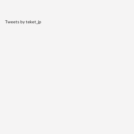
Tweets by teket_jp