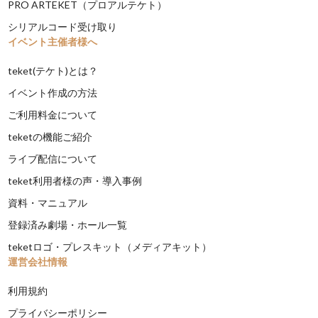
PRO ARTEKET（プロアルテケト）
シリアルコード受け取り
イベント主催者様へ
teket(テケト)とは？
イベント作成の方法
ご利用料金について
teketの機能ご紹介
ライブ配信について
teket利用者様の声・導入事例
資料・マニュアル
登録済み劇場・ホール一覧
teketロゴ・プレスキット（メディアキット）
運営会社情報
利用規約
プライバシーポリシー