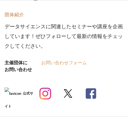
団体紹介
データサイエンスに関連したセミナーや講座を企画
しています！ぜひフォローして最新の情報をチェッ
クしてください。
主催団体に
お問い合わせフォーム
お問い合わせ
公式サ
イト