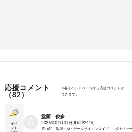
応援コメント
※各イベントページから応援コメントが
（
82
）
できます。
堂薗 俊多
2026年07月31日
(ID:292415)
イベ
ント
第16回 数理・AI・データサイエンスイブニングセミナー