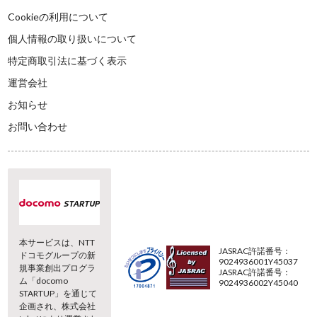
Cookieの利用について
個人情報の取り扱いについて
特定商取引法に基づく表示
運営会社
お知らせ
お問い合わせ
本サービスは、NTT
JASRAC許諾番号：
ドコモグループの新
9024936001Y45037
規事業創出プログラ
JASRAC許諾番号：
ム「docomo
9024936002Y45040
STARTUP」を通じて
企画され、株式会社