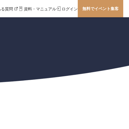
無料でイベント集客
ある質問
資料・マニュアル
ログイン