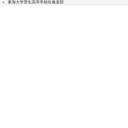
東海大学菅生高等学校吹奏楽部