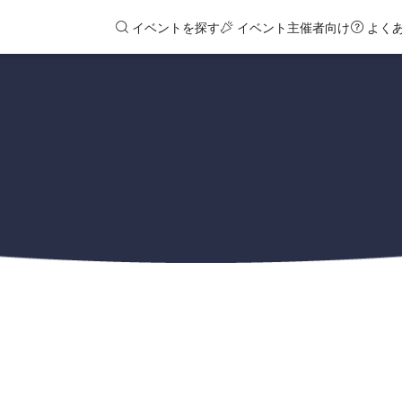
イベントを探す
イベント主催者向け
よく