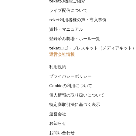
teketの機能ご紹介
ライブ配信について
teket利用者様の声・導入事例
資料・マニュアル
登録済み劇場・ホール一覧
teketロゴ・プレスキット（メディアキット
運営会社情報
利用規約
プライバシーポリシー
Cookieの利用について
個人情報の取り扱いについて
特定商取引法に基づく表示
運営会社
お知らせ
お問い合わせ