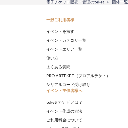
電子チケット販売・管理のteket
団体一覧
一般ご利用者様
イベントを探す
イベントカテゴリ一覧
イベントエリア一覧
使い方
よくある質問
PRO ARTEKET（プロアルテケト）
シリアルコード受け取り
イベント主催者様へ
teket(テケト)とは？
イベント作成の方法
ご利用料金について