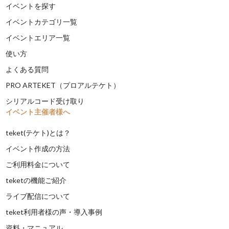
イベントを探す
イベントカテゴリ一覧
イベントエリア一覧
使い方
よくある質問
PRO ARTEKET（プロアルテケト）
シリアルコード受け取り
イベント主催者様へ
teket(テケト)とは？
イベント作成の方法
ご利用料金について
teketの機能ご紹介
ライブ配信について
teket利用者様の声・導入事例
資料・マニュアル