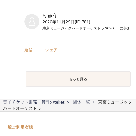
りゅう
2020年11月25日
(ID:781)
東京ミュージックバードオーケストラ 2020東京公演
に参加
返信
シェア
もっと見る
電子チケット販売・管理のteket
団体一覧
東京ミュージック
バードオーケストラ
一般ご利用者様