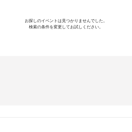
お探しのイベントは見つかりませんでした。
検索の条件を変更してお試しください。