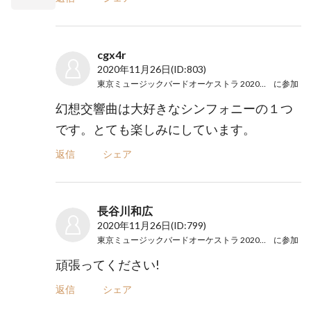
cgx4r
2020年11月26日
(ID:803)
東京ミュージックバードオーケストラ 2020東京公演
に参加
幻想交響曲は大好きなシンフォニーの１つ
です。とても楽しみにしています。
返信
シェア
長谷川和広
2020年11月26日
(ID:799)
東京ミュージックバードオーケストラ 2020東京公演
に参加
頑張ってください!
返信
シェア