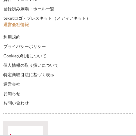
登録済み劇場・ホール一覧
teketロゴ・プレスキット（メディアキット）
運営会社情報
利用規約
プライバシーポリシー
Cookieの利用について
個人情報の取り扱いについて
特定商取引法に基づく表示
運営会社
お知らせ
お問い合わせ