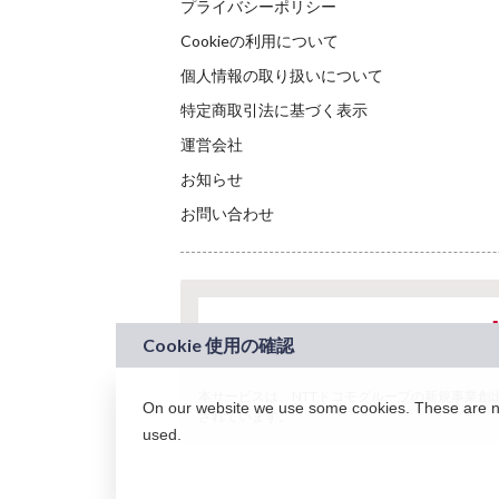
プライバシーポリシー
Cookieの利用について
個人情報の取り扱いについて
特定商取引法に基づく表示
運営会社
お知らせ
お問い合わせ
本サービスは、NTTドコモグループの新規事業創出プロ
On our website we use some cookies. These are nec
されています。
used.