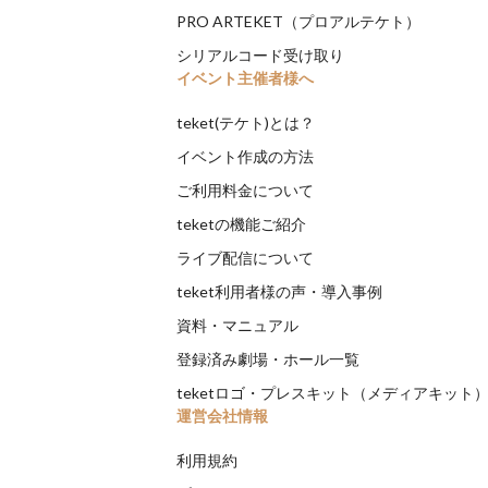
PRO ARTEKET（プロアルテケト）
シリアルコード受け取り
イベント主催者様へ
teket(テケト)とは？
イベント作成の方法
ご利用料金について
teketの機能ご紹介
ライブ配信について
teket利用者様の声・導入事例
資料・マニュアル
登録済み劇場・ホール一覧
teketロゴ・プレスキット（メディアキット
運営会社情報
利用規約