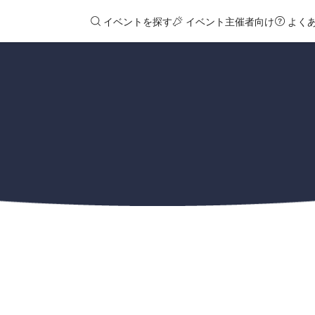
イベントを探す
イベント主催者向け
よく