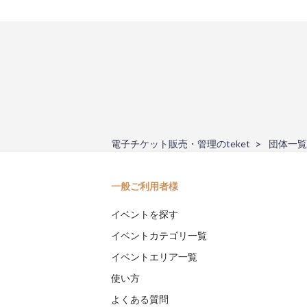
電子チケット販売・管理のteket
団体一覧
一般ご利用者様
イベントを探す
イベントカテゴリ一覧
イベントエリア一覧
使い方
よくある質問