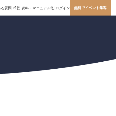
無料でイベント集客
ある質問
資料・マニュアル
ログイン