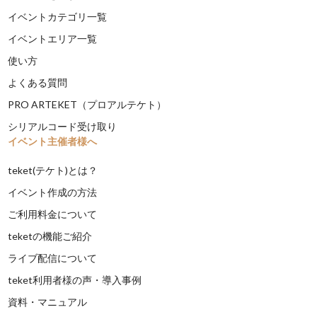
イベントカテゴリ一覧
イベントエリア一覧
使い方
よくある質問
PRO ARTEKET（プロアルテケト）
シリアルコード受け取り
イベント主催者様へ
teket(テケト)とは？
イベント作成の方法
ご利用料金について
teketの機能ご紹介
ライブ配信について
teket利用者様の声・導入事例
資料・マニュアル