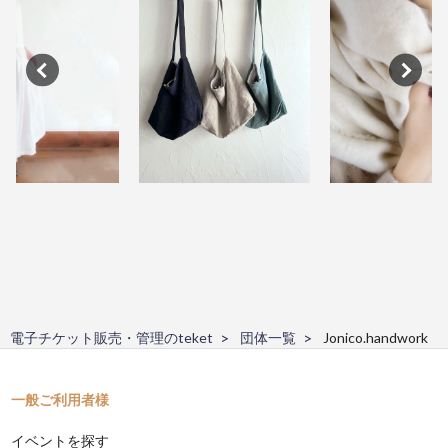
電子チケット販売・管理のteket
団体一覧
Jonico.handwork
一般ご利用者様
イベントを探す