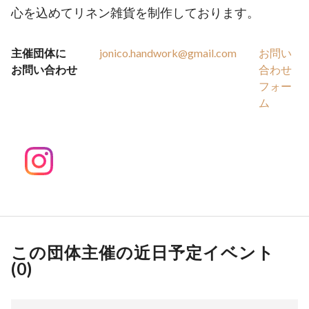
心を込めてリネン雑貨を制作しております。
主催団体に
jonico.handwork@gmail.com
お問い
お問い合わせ
合わせ
フォー
ム
この団体主催の近日予定イベント
(
0
)