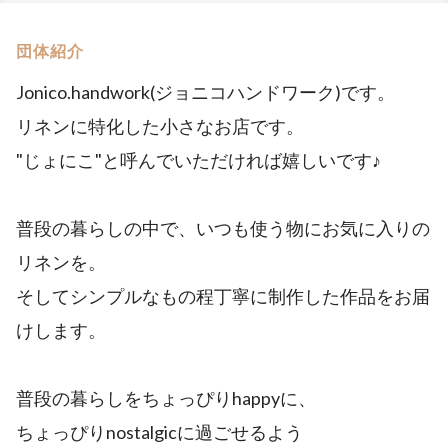
団体紹介
Jonico.handwork(ジョニコハンドワーク)です。
リネンに特化した小さなお店です。
"じょにこ"と呼んでいただければ嬉しいです♪
普段の暮らしの中で、いつも使う物にお気に入りの
リネンを。
そしてシンプルなもの程丁寧に制作した作品をお届
けします。
普段の暮らしをちょっぴりhappyに、
ちょっぴりnostalgicに過ごせるよう