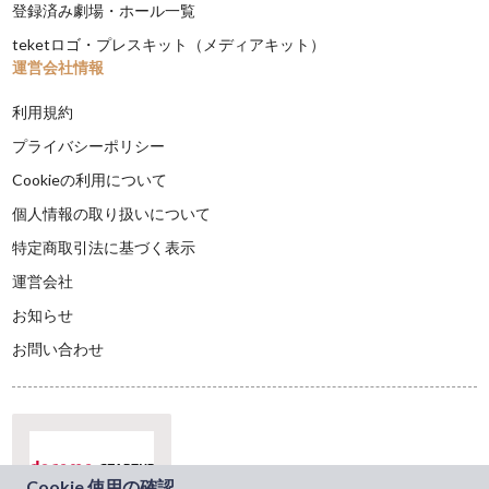
登録済み劇場・ホール一覧
teketロゴ・プレスキット（メディアキット）
運営会社情報
利用規約
プライバシーポリシー
Cookieの利用について
個人情報の取り扱いについて
特定商取引法に基づく表示
運営会社
お知らせ
お問い合わせ