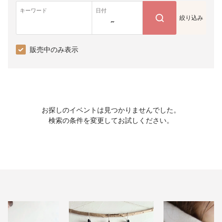
キーワード
日付
絞り込み
~
販売中のみ表示
お探しのイベントは見つかりませんでした。
検索の条件を変更してお試しください。