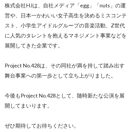
株式会社HJは、自社メディア「egg」「nuts」の運
営や、日本一かわいい女子高生を決めるミスコンテ
スト、小学生アイドルグループの音楽活動、Z世代
に人気のタレントを抱えるマネジメント事業などを
展開してきた企業です。
Project No.428は、その同社が満を持して踏み出す
舞台事業への第一歩として立ち上がりました。
今後もProject No.428として、随時新たな公演を展
開してまいります。
ぜひ期待してお待ちください。