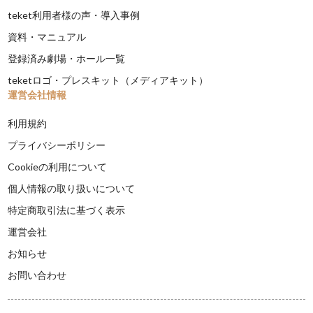
teket利用者様の声・導入事例
資料・マニュアル
登録済み劇場・ホール一覧
teketロゴ・プレスキット（メディアキット）
運営会社情報
利用規約
プライバシーポリシー
Cookieの利用について
個人情報の取り扱いについて
特定商取引法に基づく表示
運営会社
お知らせ
お問い合わせ