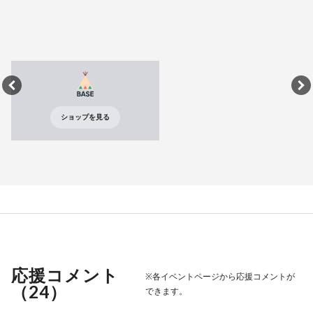
ショップを見る
応援コメント
※各イベントページから応援コメントが
（
24
）
できます。