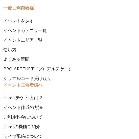
一般ご利用者様
イベントを探す
イベントカテゴリ一覧
イベントエリア一覧
使い方
よくある質問
PRO ARTEKET（プロアルテケト）
シリアルコード受け取り
イベント主催者様へ
teket(テケト)とは？
イベント作成の方法
ご利用料金について
teketの機能ご紹介
ライブ配信について