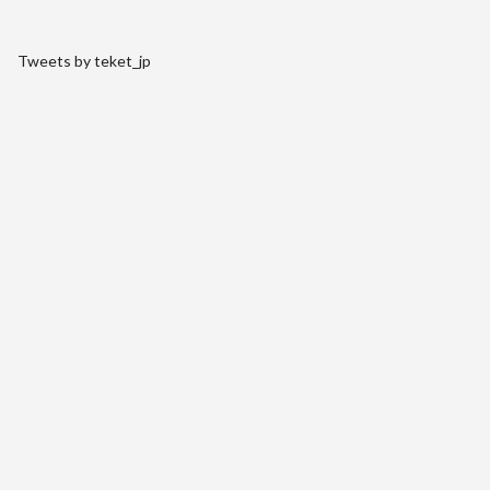
Tweets by teket_jp