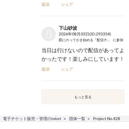
返信
シェア
下山砂波
2026年08月03日
(ID:293354)
図にのってかき始める『配信チケット』
に参加
当日は行けないので配信があってよ
かったです！楽しみにしています！
返信
シェア
もっと見る
電子チケット販売・管理のteket
団体一覧
Project No.428