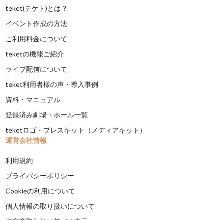
teket(テケト)とは？
イベント作成の方法
ご利用料金について
teketの機能ご紹介
ライブ配信について
teket利用者様の声・導入事例
資料・マニュアル
登録済み劇場・ホール一覧
teketロゴ・プレスキット（メディアキット）
運営会社情報
利用規約
プライバシーポリシー
Cookieの利用について
個人情報の取り扱いについて