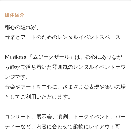
団体紹介
都心の隠れ家、
音楽とアートのためのレンタルイベントスペース
Musiksaal「ムジークザール」は、都心にありなが
ら静かで落ち着いた雰囲気のレンタルイベントラウ
ンジです。
音楽やアートを中心に、さまざまな表現や集いの場
としてご利用いただけます。
コンサート、展示会、演劇、トークイベント、パー
ティーなど、内容に合わせて柔軟にレイアウト可