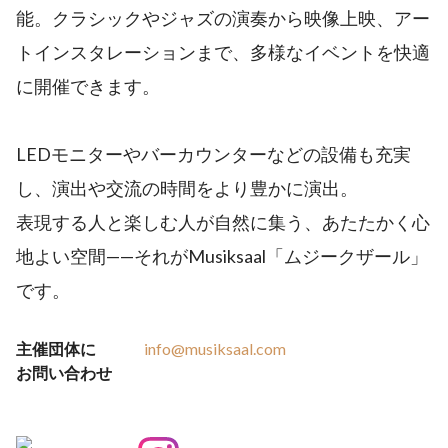
能。クラシックやジャズの演奏から映像上映、アー
トインスタレーションまで、多様なイベントを快適
に開催できます。
LEDモニターやバーカウンターなどの設備も充実
し、演出や交流の時間をより豊かに演出。
表現する人と楽しむ人が自然に集う、あたたかく心
地よい空間——それがMusiksaal「ムジークザール」
です。
主催団体に
info@musiksaal.com
お問い合わせ