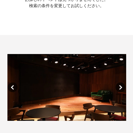
検索の条件を変更してお試しください。