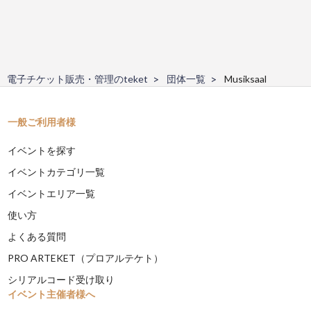
電子チケット販売・管理のteket
団体一覧
Musiksaal
一般ご利用者様
イベントを探す
イベントカテゴリ一覧
イベントエリア一覧
使い方
よくある質問
PRO ARTEKET（プロアルテケト）
シリアルコード受け取り
イベント主催者様へ