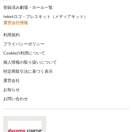
登録済み劇場・ホール一覧
teketロゴ・プレスキット（メディアキット）
運営会社情報
利用規約
プライバシーポリシー
Cookieの利用について
個人情報の取り扱いについて
特定商取引法に基づく表示
運営会社
お知らせ
お問い合わせ