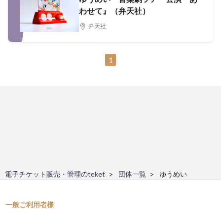
わせて』（弁天社）
弁天社
1
電子チケット販売・管理のteket
団体一覧
ゆうめい
一般ご利用者様