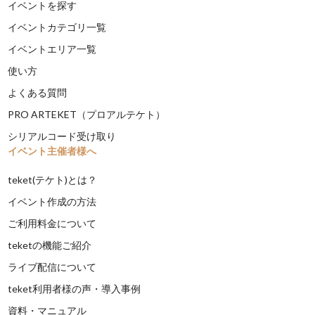
イベントを探す
イベントカテゴリ一覧
イベントエリア一覧
使い方
よくある質問
PRO ARTEKET（プロアルテケト）
シリアルコード受け取り
イベント主催者様へ
teket(テケト)とは？
イベント作成の方法
ご利用料金について
teketの機能ご紹介
ライブ配信について
teket利用者様の声・導入事例
資料・マニュアル