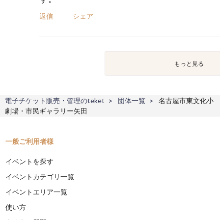
返信
シェア
もっと見る
電子チケット販売・管理のteket
団体一覧
名古屋市東文化小
劇場・市民ギャラリー矢田
一般ご利用者様
イベントを探す
イベントカテゴリ一覧
イベントエリア一覧
使い方