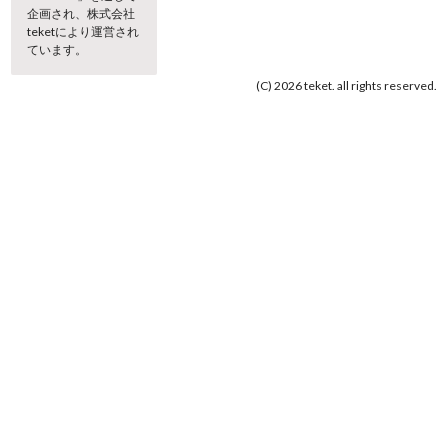
企画され、株式会社
teketにより運営され
ています。
(C) 2026 teket. all rights reserved.