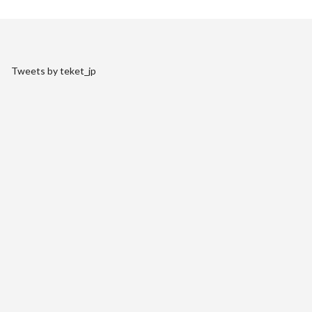
Tweets by teket_jp