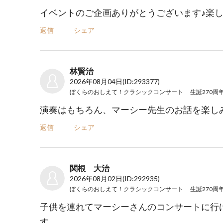
イベントのご企画ありがとうございます♪楽
返信
シェア
林賢治
2026年08月04日
(ID:293377)
演奏はもちろん、マーシー先生のお話を楽し
返信
シェア
関根 大治
2026年08月02日
(ID:292935)
子供を連れてマーシーさんのコンサートに行
す。