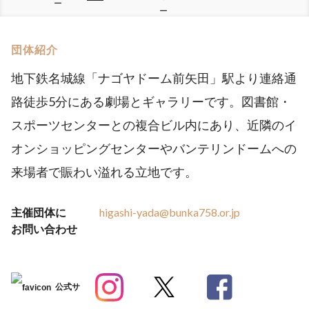
ー
ー
団体紹介
地下鉄名城線「ナゴヤドーム前矢田」駅より連絡通
路徒歩5分にある劇場とギャラリーです。図書館・
スポーツセンターとの複合ビル内にあり、近隣のイ
オンショッピングセンターやバンテリンドームへの
来場者で賑わい溢れる立地です。
主催団体に
higashi-yada@bunka758.or.jp
お問い合わせ
公式サ