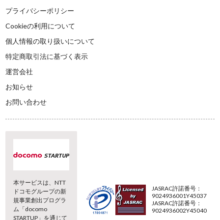
プライバシーポリシー
Cookieの利用について
個人情報の取り扱いについて
特定商取引法に基づく表示
運営会社
お知らせ
お問い合わせ
本サービスは、NTT
JASRAC許諾番号：
ドコモグループの新
9024936001Y45037
規事業創出プログラ
JASRAC許諾番号：
ム「docomo
9024936002Y45040
STARTUP」を通じて