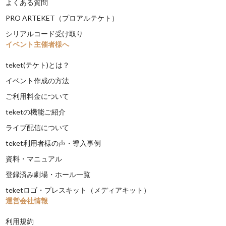
よくある質問
PRO ARTEKET（プロアルテケト）
シリアルコード受け取り
イベント主催者様へ
teket(テケト)とは？
イベント作成の方法
ご利用料金について
teketの機能ご紹介
ライブ配信について
teket利用者様の声・導入事例
資料・マニュアル
登録済み劇場・ホール一覧
teketロゴ・プレスキット（メディアキット）
運営会社情報
利用規約