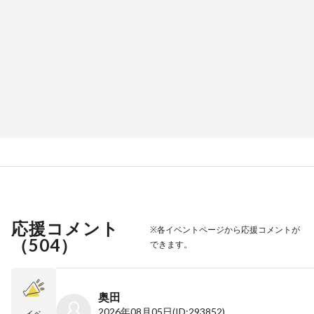
応援コメント
※各イベントページから応援コメントが
（
504
）
できます。
奥田
2026年08月05日
(ID:293852)
イベ