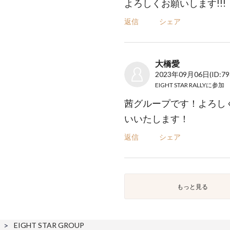
よろしくお願いします!!!
返信
シェア
大橋愛
2023年09月06日
(ID:7
EIGHT STAR RALLY
に参加
茜グループです！よろし
いいたします！
返信
シェア
もっと見る
EIGHT STAR GROUP