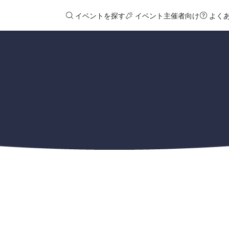
イベントを探す
イベント主催者向け
よく