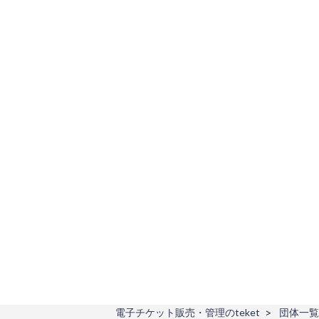
電子チケット販売・管理のteket
団体一覧