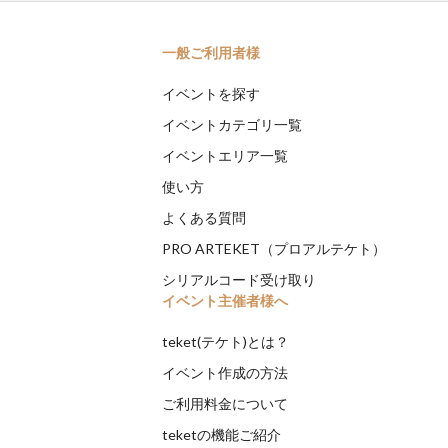
一般ご利用者様
イベントを探す
イベントカテゴリ一覧
イベントエリア一覧
使い方
よくある質問
PRO ARTEKET（プロアルテケト）
シリアルコード受け取り
イベント主催者様へ
teket(テケト)とは？
イベント作成の方法
ご利用料金について
teketの機能ご紹介