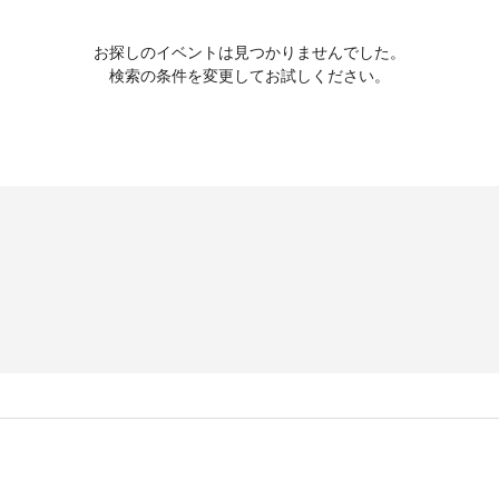
お探しのイベントは見つかりませんでした。
検索の条件を変更してお試しください。