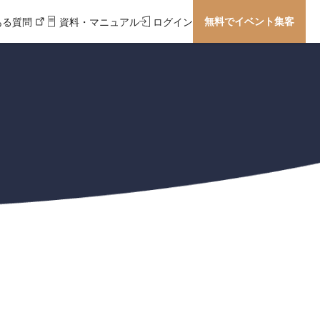
無料でイベント集客
ある質問
資料・マニュアル
ログイン