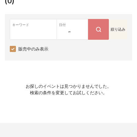
(
0
)
キーワード
日付
絞り込み
~
販売中のみ表示
お探しのイベントは見つかりませんでした。
検索の条件を変更してお試しください。