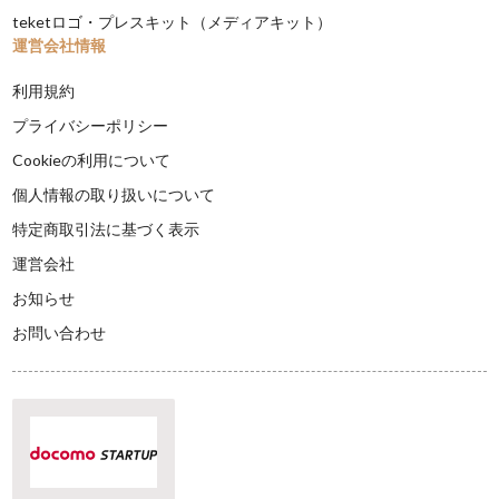
teketロゴ・プレスキット（メディアキット）
運営会社情報
利用規約
プライバシーポリシー
Cookieの利用について
個人情報の取り扱いについて
特定商取引法に基づく表示
運営会社
お知らせ
お問い合わせ