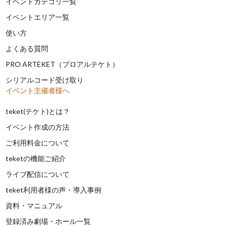
イベントカテゴリ一覧
イベントエリア一覧
使い方
よくある質問
PRO ARTEKET（プロアルテケト）
シリアルコード受け取り
イベント主催者様へ
teket(テケト)とは？
イベント作成の方法
ご利用料金について
teketの機能ご紹介
ライブ配信について
teket利用者様の声・導入事例
資料・マニュアル
登録済み劇場・ホール一覧