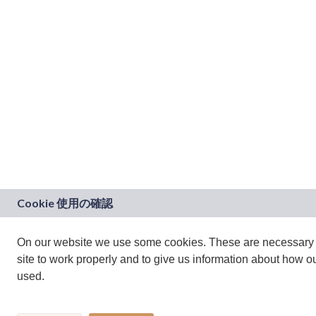
On our website we use some cookies. These are necessary 
site to work properly and to give us information about how our
used.