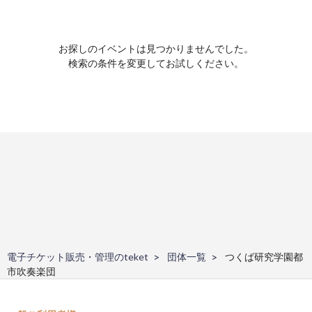
お探しのイベントは見つかりませんでした。
検索の条件を変更してお試しください。
電子チケット販売・管理のteket
団体一覧
つくば研究学園都
市吹奏楽団