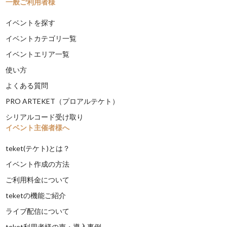
一般ご利用者様
イベントを探す
イベントカテゴリ一覧
イベントエリア一覧
使い方
よくある質問
PRO ARTEKET（プロアルテケト）
シリアルコード受け取り
イベント主催者様へ
teket(テケト)とは？
イベント作成の方法
ご利用料金について
teketの機能ご紹介
ライブ配信について
teket利用者様の声・導入事例