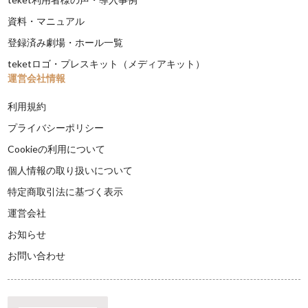
資料・マニュアル
登録済み劇場・ホール一覧
teketロゴ・プレスキット（メディアキット）
運営会社情報
利用規約
プライバシーポリシー
Cookieの利用について
個人情報の取り扱いについて
特定商取引法に基づく表示
運営会社
お知らせ
お問い合わせ