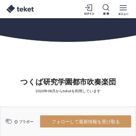
つくば研究学園都市吹奏楽団
2020年08月からteketを利用しています
0
フォローして最新情報を受け取る
ブラボー