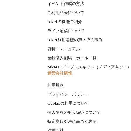
イベント作成の方法
ご利用料金について
teketの機能ご紹介
ライブ配信について
teket利用者様の声・導入事例
資料・マニュアル
登録済み劇場・ホール一覧
teketロゴ・プレスキット（メディアキット
運営会社情報
利用規約
プライバシーポリシー
Cookieの利用について
個人情報の取り扱いについて
特定商取引法に基づく表示
運営会社