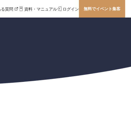
無料でイベント集客
ある質問
資料・マニュアル
ログイン