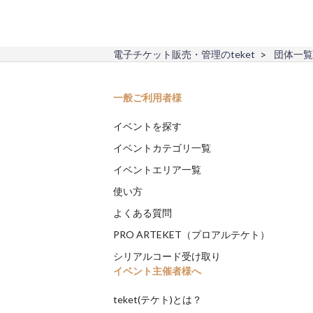
電子チケット販売・管理のteket
団体一覧
一般ご利用者様
イベントを探す
イベントカテゴリ一覧
イベントエリア一覧
使い方
よくある質問
PRO ARTEKET（プロアルテケト）
シリアルコード受け取り
イベント主催者様へ
teket(テケト)とは？