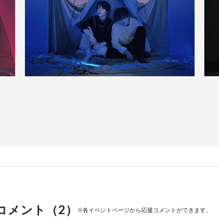
コメント（
2
）
※各イベントページから応援コメントができます。