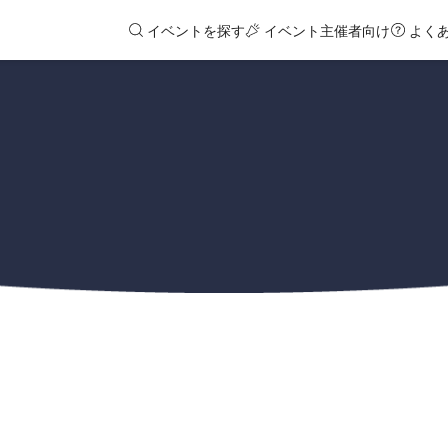
イベントを探す
イベント主催者向け
よく