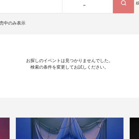
~
売中のみ表示
お探しのイベントは見つかりませんでした。
検索の条件を変更してお試しください。