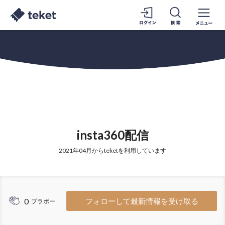
insta360配信
2021年04月からteketを利用しています
0
フォローして最新情報を受け取る
ブラボー