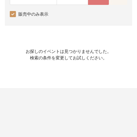
販売中のみ表示
お探しのイベントは見つかりませんでした。
検索の条件を変更してお試しください。