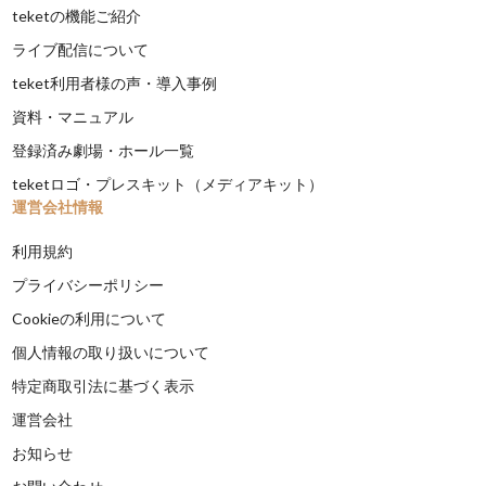
teketの機能ご紹介
ライブ配信について
teket利用者様の声・導入事例
資料・マニュアル
登録済み劇場・ホール一覧
teketロゴ・プレスキット（メディアキット）
運営会社情報
利用規約
プライバシーポリシー
Cookieの利用について
個人情報の取り扱いについて
特定商取引法に基づく表示
運営会社
お知らせ