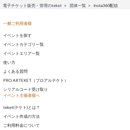
電子チケット販売・管理のteket
団体一覧
insta360配信
一般ご利用者様
イベントを探す
イベントカテゴリ一覧
イベントエリア一覧
使い方
よくある質問
PRO ARTEKET（プロアルテケト）
シリアルコード受け取り
イベント主催者様へ
teket(テケト)とは？
イベント作成の方法
ご利用料金について