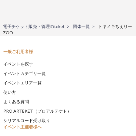
電子チケット販売・管理のteket
団体一覧
トキメキちぇりー
ZOO
一般ご利用者様
イベントを探す
イベントカテゴリ一覧
イベントエリア一覧
使い方
よくある質問
PRO ARTEKET（プロアルテケト）
シリアルコード受け取り
イベント主催者様へ