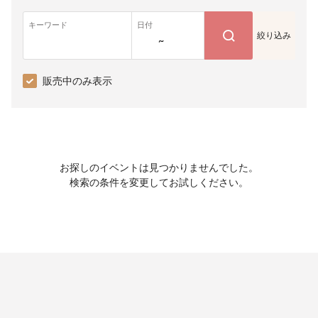
キーワード
日付
絞り込み
~
販売中のみ表示
お探しのイベントは見つかりませんでした。
検索の条件を変更してお試しください。