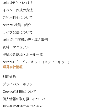
teket(テケト)とは？
イベント作成の方法
ご利用料金について
teketの機能ご紹介
ライブ配信について
teket利用者様の声・導入事例
資料・マニュアル
登録済み劇場・ホール一覧
teketロゴ・プレスキット（メディアキット）
運営会社情報
利用規約
プライバシーポリシー
Cookieの利用について
個人情報の取り扱いについて
特定商取引法に基づく表示