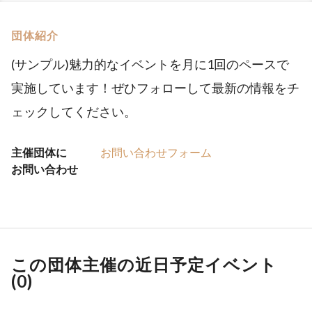
団体紹介
(サンプル)魅力的なイベントを月に1回のペースで
実施しています！ぜひフォローして最新の情報をチ
ェックしてください。
主催団体に
お問い合わせフォーム
お問い合わせ
この団体主催の近日予定イベント
(
0
)