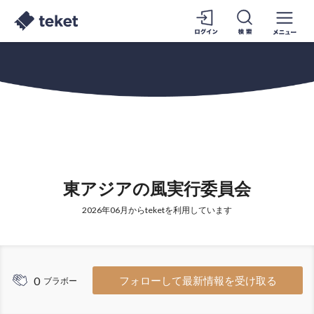
東アジアの風実行委員会
2026年06月からteketを利用しています
0
フォローして最新情報を受け取る
ブラボー