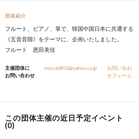
団体紹介
フルート、ピアノ、箏で、韓国中国日本に共通する
《五音音階》をテーマに、企画いたしました。
フルート 恩田美佳
主催団体に
micca0803@yahoo.co.jp
お問い合わ
お問い合わせ
せフォーム
この団体主催の近日予定イベント
(
0
)