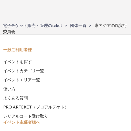
電子チケット販売・管理のteket
団体一覧
東アジアの風実行
委員会
一般ご利用者様
イベントを探す
イベントカテゴリ一覧
イベントエリア一覧
使い方
よくある質問
PRO ARTEKET（プロアルテケト）
シリアルコード受け取り
イベント主催者様へ