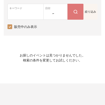
キーワード
日付
絞り込み
~
販売中のみ表示
お探しのイベントは見つかりませんでした。
検索の条件を変更してお試しください。