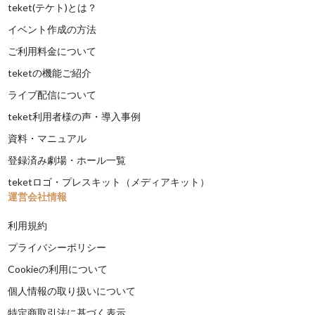
teket(テケト)とは？
イベント作成の方法
ご利用料金について
teketの機能ご紹介
ライブ配信について
teket利用者様の声・導入事例
資料・マニュアル
登録済み劇場・ホール一覧
teketロゴ・プレスキット（メディアキット）
運営会社情報
利用規約
プライバシーポリシー
Cookieの利用について
個人情報の取り扱いについて
特定商取引法に基づく表示