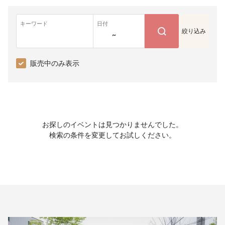
キーワード
日付
絞り込み
~
販売中のみ表示
お探しのイベントは見つかりませんでした。
検索の条件を変更してお試しください。