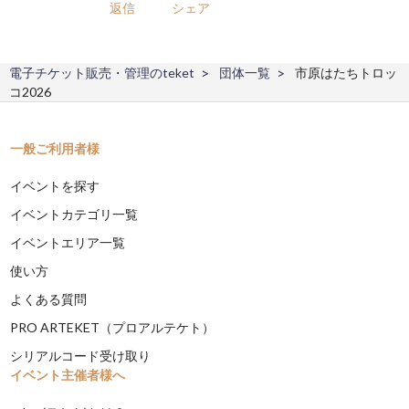
返信
シェア
電子チケット販売・管理のteket
団体一覧
市原はたちトロッ
コ2026
一般ご利用者様
イベントを探す
イベントカテゴリ一覧
イベントエリア一覧
使い方
よくある質問
PRO ARTEKET（プロアルテケト）
シリアルコード受け取り
イベント主催者様へ