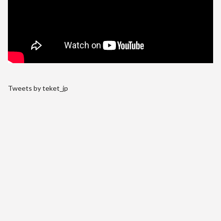
Tweets by teket_jp