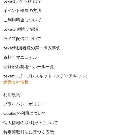
teket(テケト)とは？
イベント作成の方法
ご利用料金について
teketの機能ご紹介
ライブ配信について
teket利用者様の声・導入事例
資料・マニュアル
登録済み劇場・ホール一覧
teketロゴ・プレスキット（メディアキット）
運営会社情報
利用規約
プライバシーポリシー
Cookieの利用について
個人情報の取り扱いについて
特定商取引法に基づく表示