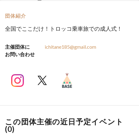
団体紹介
全国でここだけ！トロッコ乗車旅での成人式！
主催団体に
ichitane185@gmail.com
お問い合わせ
この団体主催の近日予定イベント
(
0
)