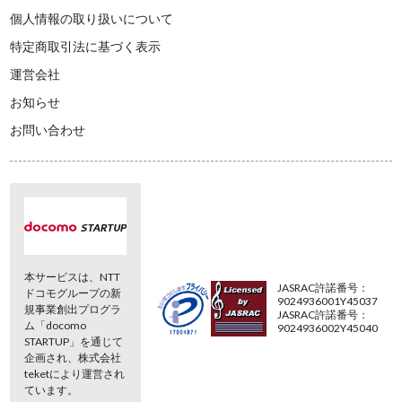
個人情報の取り扱いについて
特定商取引法に基づく表示
運営会社
お知らせ
お問い合わせ
本サービスは、NTT
JASRAC許諾番号：
ドコモグループの新
9024936001Y45037
規事業創出プログラ
JASRAC許諾番号：
ム「docomo
9024936002Y45040
STARTUP」を通じて
企画され、株式会社
teketにより運営され
ています。