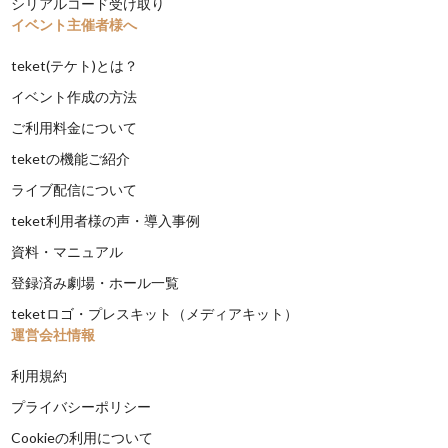
シリアルコード受け取り
イベント主催者様へ
teket(テケト)とは？
イベント作成の方法
ご利用料金について
teketの機能ご紹介
ライブ配信について
teket利用者様の声・導入事例
資料・マニュアル
登録済み劇場・ホール一覧
teketロゴ・プレスキット（メディアキット）
運営会社情報
利用規約
プライバシーポリシー
Cookieの利用について