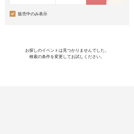
販売中のみ表示
お探しのイベントは見つかりませんでした。
検索の条件を変更してお試しください。