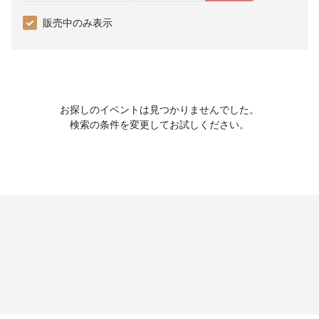
販売中のみ表示
お探しのイベントは見つかりませんでした。
検索の条件を変更してお試しください。