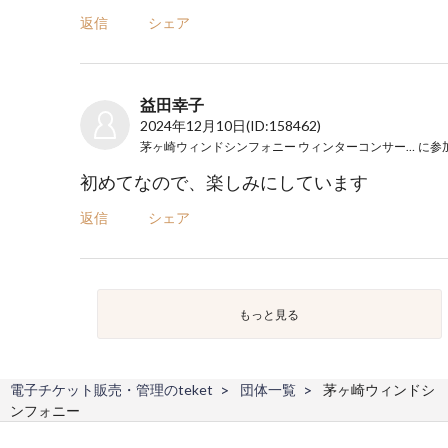
返信
シェア
益田幸子
2024年12月10日
(ID:158462)
茅ヶ崎ウィンドシンフォニー ウィンターコンサート2024
に参
初めてなので、楽しみにしています
返信
シェア
もっと見る
電子チケット販売・管理のteket
団体一覧
茅ヶ崎ウィンドシ
ンフォニー