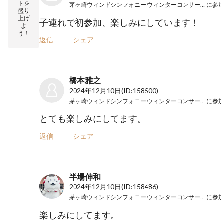
トを
茅ヶ崎ウィンドシンフォニー ウィンターコンサート2024
に参
盛り
上げ
子連れで初参加、楽しみにしています！
よ
う！
返信
シェア
橋本雅之
2024年12月10日
(ID:158500)
茅ヶ崎ウィンドシンフォニー ウィンターコンサート2024
に参
とても楽しみにしてます。
返信
シェア
半場伸和
2024年12月10日
(ID:158486)
茅ヶ崎ウィンドシンフォニー ウィンターコンサート2024
に参
楽しみにしてます。