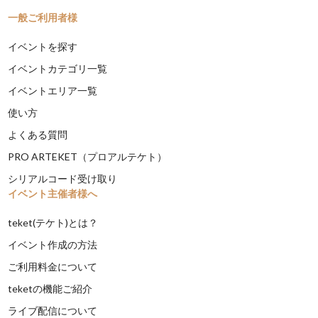
一般ご利用者様
イベントを探す
イベントカテゴリ一覧
イベントエリア一覧
使い方
よくある質問
PRO ARTEKET（プロアルテケト）
シリアルコード受け取り
イベント主催者様へ
teket(テケト)とは？
イベント作成の方法
ご利用料金について
teketの機能ご紹介
ライブ配信について