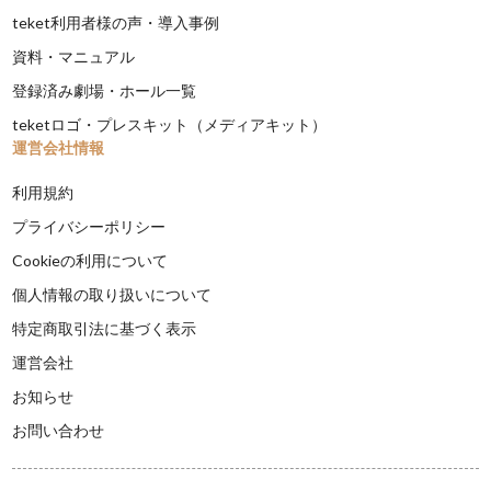
teket利用者様の声・導入事例
資料・マニュアル
登録済み劇場・ホール一覧
teketロゴ・プレスキット（メディアキット）
運営会社情報
利用規約
プライバシーポリシー
Cookieの利用について
個人情報の取り扱いについて
特定商取引法に基づく表示
運営会社
お知らせ
お問い合わせ