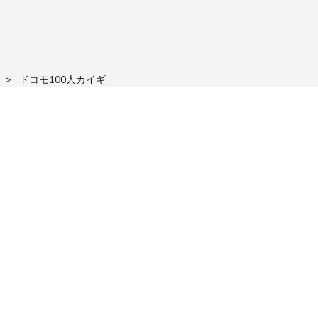
ドコモ100人カイギ