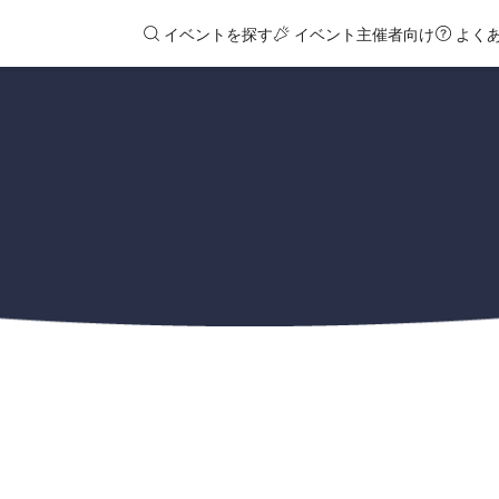
イベントを探す
イベント主催者向け
よく