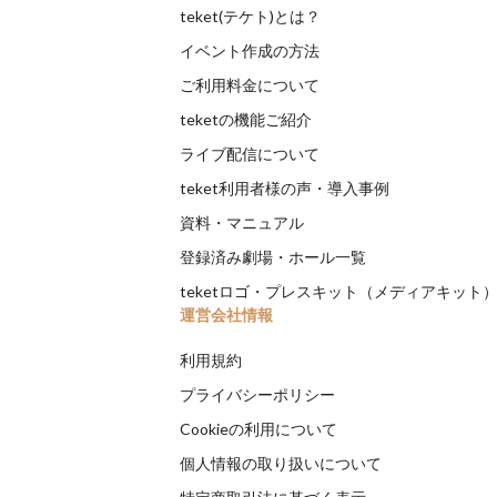
teket(テケト)とは？
イベント作成の方法
ご利用料金について
teketの機能ご紹介
ライブ配信について
teket利用者様の声・導入事例
資料・マニュアル
登録済み劇場・ホール一覧
teketロゴ・プレスキット（メディアキット
運営会社情報
利用規約
プライバシーポリシー
Cookieの利用について
個人情報の取り扱いについて