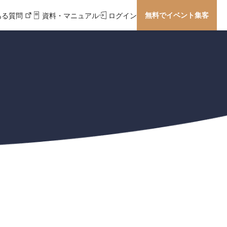
無料でイベント集客
ある質問
資料・マニュアル
ログイン