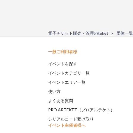
電子チケット販売・管理のteket
団体一覧
一般ご利用者様
イベントを探す
イベントカテゴリ一覧
イベントエリア一覧
使い方
よくある質問
PRO ARTEKET（プロアルテケト）
シリアルコード受け取り
イベント主催者様へ