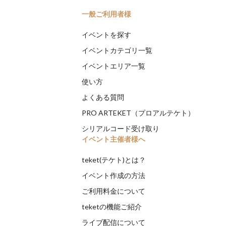
一般ご利用者様
イベントを探す
イベントカテゴリ一覧
イベントエリア一覧
使い方
よくある質問
PRO ARTEKET（プロアルテケト）
シリアルコード受け取り
イベント主催者様へ
teket(テケト)とは？
イベント作成の方法
ご利用料金について
teketの機能ご紹介
ライブ配信について