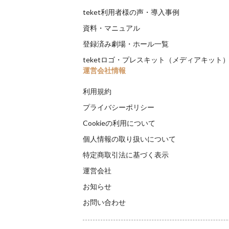
teket利用者様の声・導入事例
資料・マニュアル
登録済み劇場・ホール一覧
teketロゴ・プレスキット（メディアキット
運営会社情報
利用規約
プライバシーポリシー
Cookieの利用について
個人情報の取り扱いについて
特定商取引法に基づく表示
運営会社
お知らせ
お問い合わせ