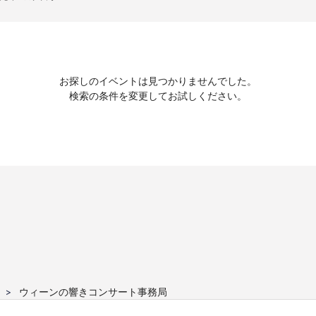
お探しのイベントは見つかりませんでした。
検索の条件を変更してお試しください。
ウィーンの響きコンサート事務局