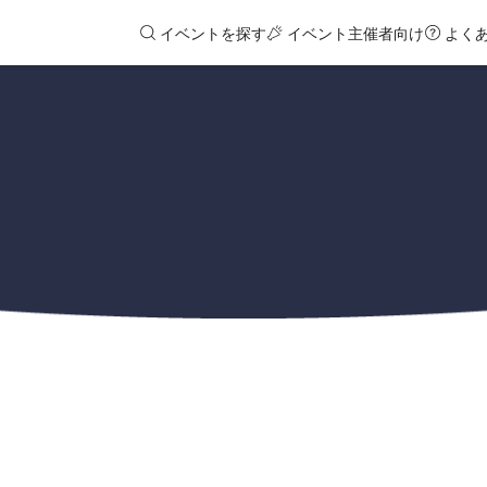
イベントを探す
イベント主催者向け
よく