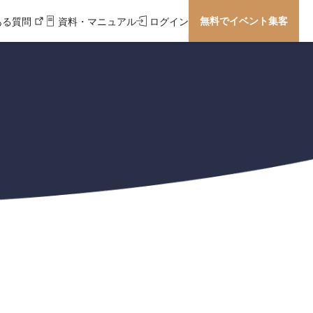
無料でイベント集客
ある質問
資料・マニュアル
ログイン