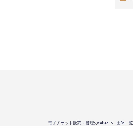
電子チケット販売・管理のteket
団体一覧