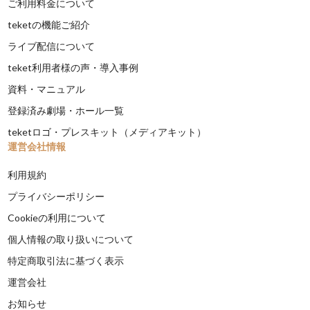
ご利用料金について
teketの機能ご紹介
ライブ配信について
teket利用者様の声・導入事例
資料・マニュアル
登録済み劇場・ホール一覧
teketロゴ・プレスキット（メディアキット）
運営会社情報
利用規約
プライバシーポリシー
Cookieの利用について
個人情報の取り扱いについて
特定商取引法に基づく表示
運営会社
お知らせ