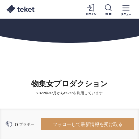
物集女プロダクション
2022年07月からteketを利用しています
0
フォローして最新情報を受け取る
ブラボー