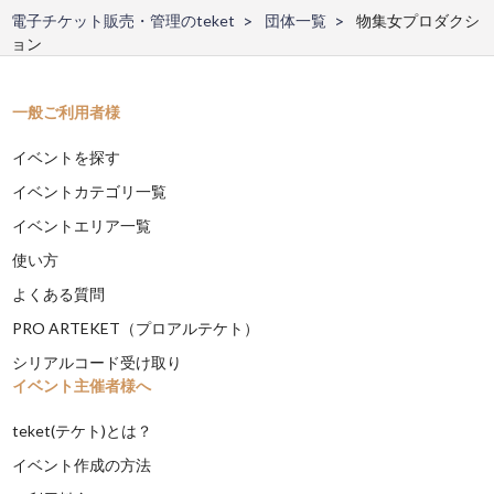
電子チケット販売・管理のteket
団体一覧
物集女プロダクシ
ョン
一般ご利用者様
イベントを探す
イベントカテゴリ一覧
イベントエリア一覧
使い方
よくある質問
PRO ARTEKET（プロアルテケト）
シリアルコード受け取り
イベント主催者様へ
teket(テケト)とは？
イベント作成の方法