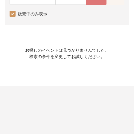
販売中のみ表示
お探しのイベントは見つかりませんでした。
検索の条件を変更してお試しください。