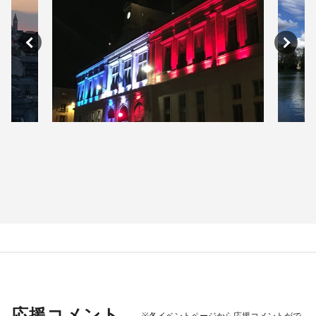
応援コメント
※各イベントページから応援コメントがで