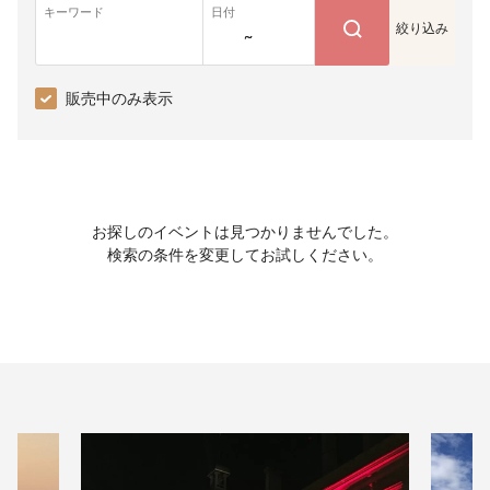
キーワード
日付
絞り込み
~
販売中のみ表示
お探しのイベントは見つかりませんでした。
検索の条件を変更してお試しください。