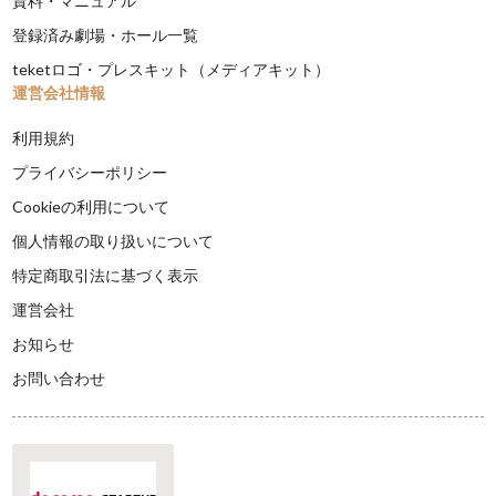
資料・マニュアル
登録済み劇場・ホール一覧
teketロゴ・プレスキット（メディアキット）
運営会社情報
利用規約
プライバシーポリシー
Cookieの利用について
個人情報の取り扱いについて
特定商取引法に基づく表示
運営会社
お知らせ
お問い合わせ