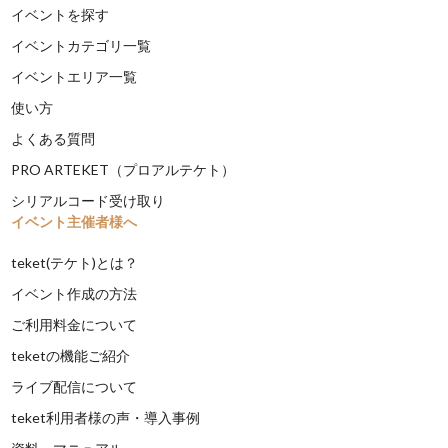
イベントを探す
イベントカテゴリ一覧
イベントエリア一覧
使い方
よくある質問
PRO ARTEKET（プロアルテケト）
シリアルコード受け取り
イベント主催者様へ
teket(テケト)とは？
イベント作成の方法
ご利用料金について
teketの機能ご紹介
ライブ配信について
teket利用者様の声・導入事例