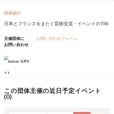
団体紹介
日本とフランスをまたぐ芸術交流・イベントのTiRi
主催団体に
お問い合わせフォーム
お問い合わせ
公式サ
イト
この団体主催の近日予定イベント
(
0
)