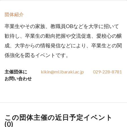
団体紹介
卒業生やその家族、教職員OBなどを大学に招いて
歓待し、卒業生の動向把握や交流促進、愛校心の醸
成、大学からの情報発信などにより、卒業生との関
係強化を図るイベントです。
主催団体に
kikin@ml.ibaraki.ac.jp
029-228-8781
お問い合わせ
この団体主催の近日予定イベント
(
0
)