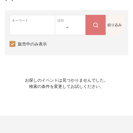
キーワード
日付
絞り込み
~
販売中のみ表示
お探しのイベントは見つかりませんでした。
検索の条件を変更してお試しください。