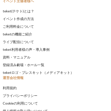
イベント主催者様へ
teket(テケト)とは？
イベント作成の方法
ご利用料金について
teketの機能ご紹介
ライブ配信について
teket利用者様の声・導入事例
資料・マニュアル
登録済み劇場・ホール一覧
teketロゴ・プレスキット（メディアキット）
運営会社情報
利用規約
プライバシーポリシー
Cookieの利用について
個人情報の取り扱いについて