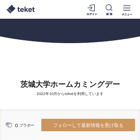
茨城大学ホームカミングデー
2022年10月からteketを利用しています
0
フォローして最新情報を受け取る
ブラボー