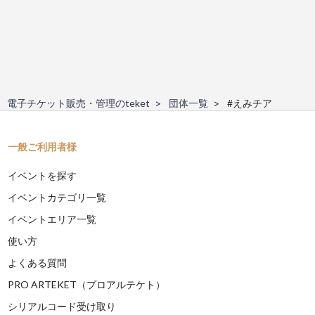
電子チケット販売・管理のteket
団体一覧
#えみチア
一般ご利用者様
イベントを探す
イベントカテゴリ一覧
イベントエリア一覧
使い方
よくある質問
PRO ARTEKET（プロアルテケト）
シリアルコード受け取り