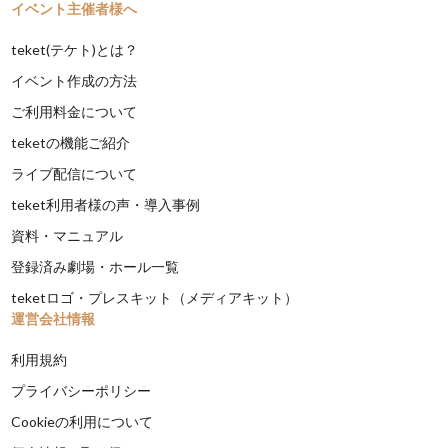
イベント主催者様へ
teket(テケト)とは？
イベント作成の方法
ご利用料金について
teketの機能ご紹介
ライブ配信について
teket利用者様の声・導入事例
資料・マニュアル
登録済み劇場・ホール一覧
teketロゴ・プレスキット（メディアキット）
運営会社情報
利用規約
プライバシーポリシー
Cookieの利用について