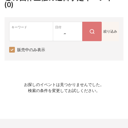
(
0
)
キーワード
日付
絞り込み
~
販売中のみ表示
お探しのイベントは見つかりませんでした。
検索の条件を変更してお試しください。