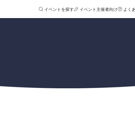
イベントを探す
イベント主催者向け
よく