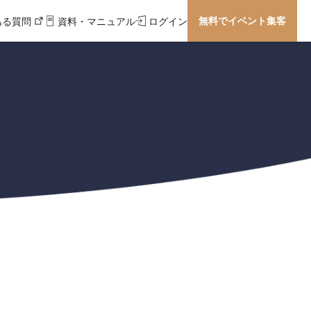
無料でイベント集客
ある質問
資料・マニュアル
ログイン