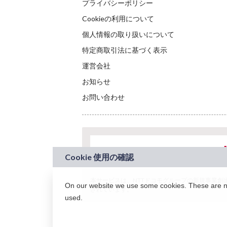
プライバシーポリシー
Cookieの利用について
個人情報の取り扱いについて
特定商取引法に基づく表示
運営会社
お知らせ
お問い合わせ
本サービスは、NTTドコモグループの新規事業創出プロ
On our website we use some cookies. These are nec
されています。
used.