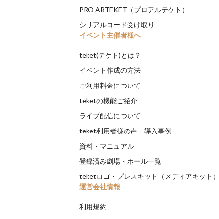
PRO ARTEKET（プロアルテケト）
シリアルコード受け取り
イベント主催者様へ
teket(テケト)とは？
イベント作成の方法
ご利用料金について
teketの機能ご紹介
ライブ配信について
teket利用者様の声・導入事例
資料・マニュアル
登録済み劇場・ホール一覧
teketロゴ・プレスキット（メディアキット
運営会社情報
利用規約