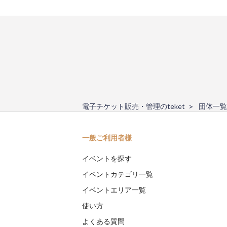
電子チケット販売・管理のteket
団体一覧
一般ご利用者様
イベントを探す
イベントカテゴリ一覧
イベントエリア一覧
使い方
よくある質問