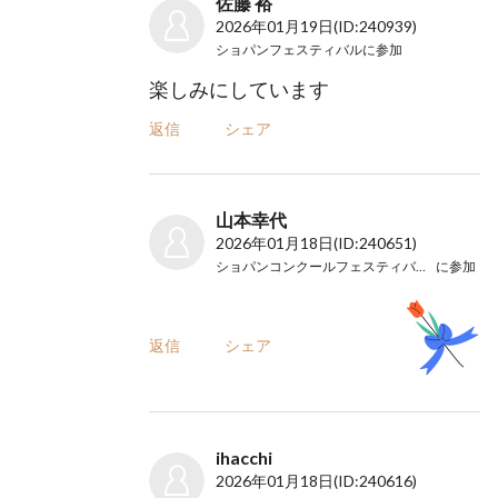
佐藤 裕
2026年01月19日
(ID:240939)
ショパンフェスティバル
に参加
楽しみにしています
返信
シェア
山本幸代
2026年01月18日
(ID:240651)
ショパンコンクールフェスティバルin大阪
に参加
返信
シェア
ihacchi
2026年01月18日
(ID:240616)