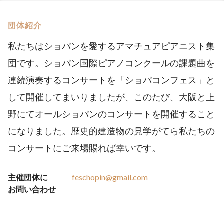
団体紹介
私たちはショパンを愛するアマチュアピアニスト集
団です。ショパン国際ピアノコンクールの課題曲を
連続演奏するコンサートを「ショパコンフェス」と
して開催してまいりましたが、このたび、大阪と上
野にてオールショパンのコンサートを開催すること
になりました。歴史的建造物の見学がてら私たちの
コンサートにご来場賜れば幸いです。
主催団体に
feschopin@gmail.com
お問い合わせ