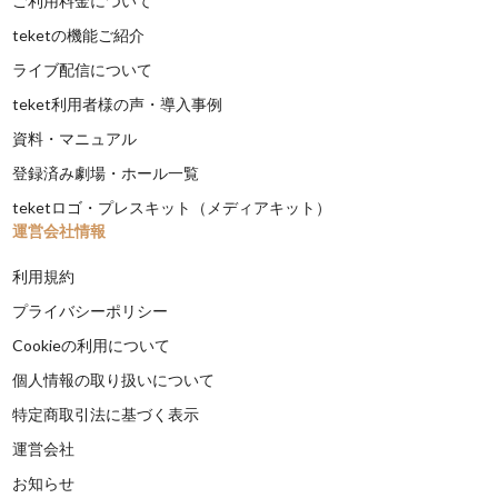
ご利用料金について
teketの機能ご紹介
ライブ配信について
teket利用者様の声・導入事例
資料・マニュアル
登録済み劇場・ホール一覧
teketロゴ・プレスキット（メディアキット）
運営会社情報
利用規約
プライバシーポリシー
Cookieの利用について
個人情報の取り扱いについて
特定商取引法に基づく表示
運営会社
お知らせ