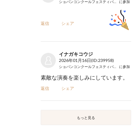
ショパンコンクールフェスティバルin大阪
に参加
返信
シェア
イナガキコウジ
2026年01月16日
(ID:239958)
ショパンコンクールフェスティバルin大阪
に参加
素敵な演奏を楽しみにしています。
返信
シェア
もっと見る