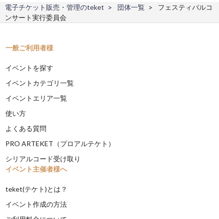
電子チケット販売・管理のteket
団体一覧
フェスティバルコ
ンサート実行委員会
一般ご利用者様
イベントを探す
イベントカテゴリ一覧
イベントエリア一覧
使い方
よくある質問
PRO ARTEKET（プロアルテケト）
シリアルコード受け取り
イベント主催者様へ
teket(テケト)とは？
イベント作成の方法