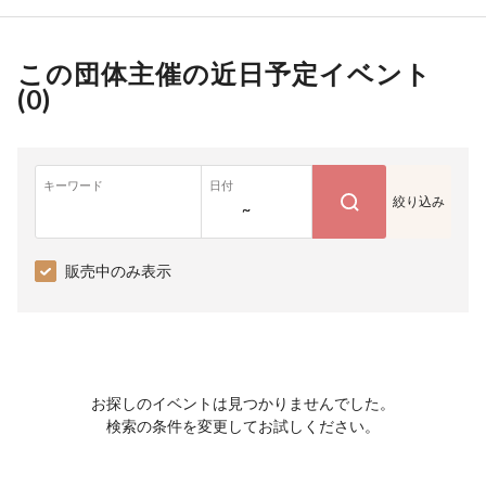
この団体主催の近日予定イベント
(
0
)
キーワード
日付
絞り込み
~
販売中のみ表示
お探しのイベントは見つかりませんでした。
検索の条件を変更してお試しください。