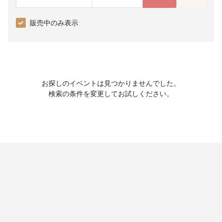
販売中のみ表示
お探しのイベントは見つかりませんでした。
検索の条件を変更してお試しください。