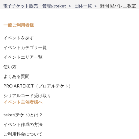
電子チケット販売・管理のteket
団体一覧
野間 彩バレエ教室
一般ご利用者様
イベントを探す
イベントカテゴリ一覧
イベントエリア一覧
使い方
よくある質問
PRO ARTEKET（プロアルテケト）
シリアルコード受け取り
イベント主催者様へ
teket(テケト)とは？
イベント作成の方法
ご利用料金について