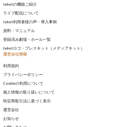
teketの機能ご紹介
ライブ配信について
teket利用者様の声・導入事例
資料・マニュアル
登録済み劇場・ホール一覧
teketロゴ・プレスキット（メディアキット）
運営会社情報
利用規約
プライバシーポリシー
Cookieの利用について
個人情報の取り扱いについて
特定商取引法に基づく表示
運営会社
お知らせ