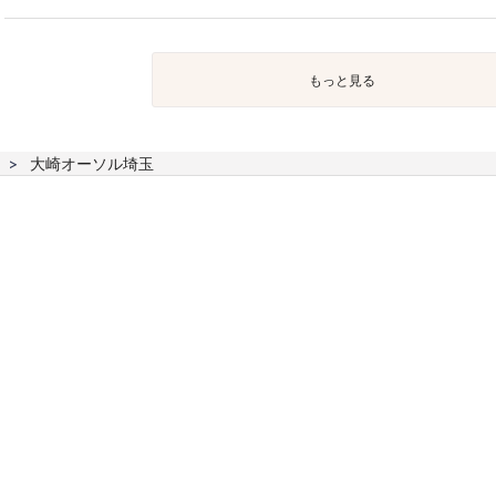
もっと見る
大崎オーソル埼玉