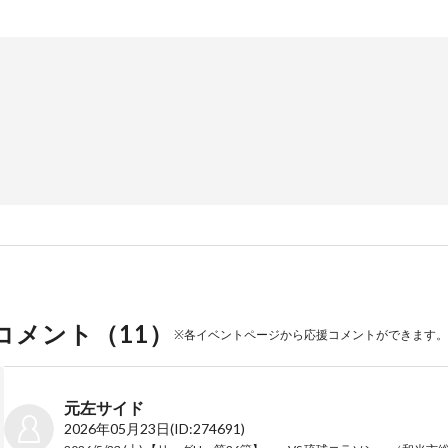
コメント（
11
）
※各イベントページから応援コメントができます。
元左サイド
2026年05月23日
(ID:274691)