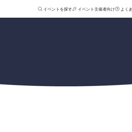
イベントを探す
イベント主催者向け
よく