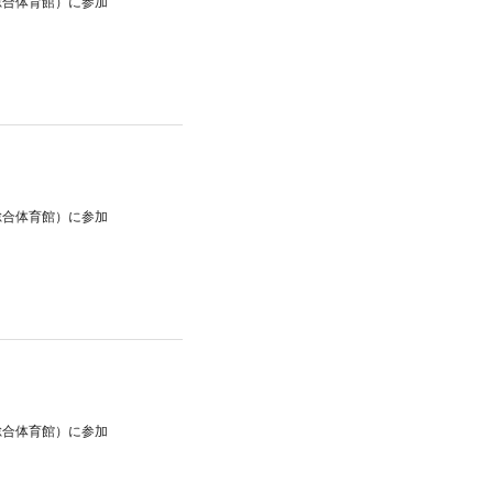
市総合体育館）
に参加
市総合体育館）
に参加
市総合体育館）
に参加