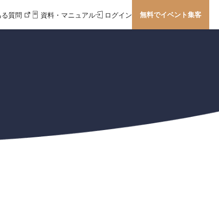
無料でイベント集客
ある質問
資料・マニュアル
ログイン