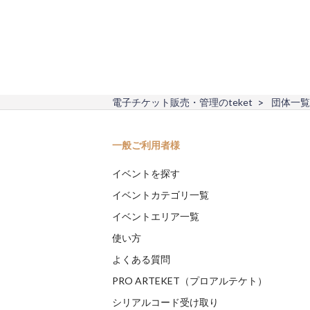
電子チケット販売・管理のteket
団体一覧
一般ご利用者様
イベントを探す
イベントカテゴリ一覧
イベントエリア一覧
使い方
よくある質問
PRO ARTEKET（プロアルテケト）
シリアルコード受け取り