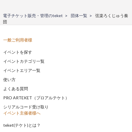
電子チケット販売・管理のteket
団体一覧
弦楽ろくじゅう奏
団
一般ご利用者様
イベントを探す
イベントカテゴリ一覧
イベントエリア一覧
使い方
よくある質問
PRO ARTEKET（プロアルテケト）
シリアルコード受け取り
イベント主催者様へ
teket(テケト)とは？