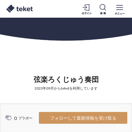
弦楽ろくじゅう奏団
2023年09月からteketを利用しています
0
フォローして最新情報を受け取る
ブラボー