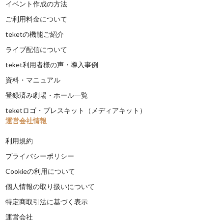
イベント作成の方法
ご利用料金について
teketの機能ご紹介
ライブ配信について
teket利用者様の声・導入事例
資料・マニュアル
登録済み劇場・ホール一覧
teketロゴ・プレスキット（メディアキット）
運営会社情報
利用規約
プライバシーポリシー
Cookieの利用について
個人情報の取り扱いについて
特定商取引法に基づく表示
運営会社