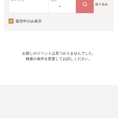
キーワード
日付
絞り込み
~
販売中のみ表示
お探しのイベントは見つかりませんでした。
検索の条件を変更してお試しください。