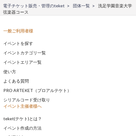
電子チケット販売・管理のteket
団体一覧
洗足学園音楽大学
弦楽器コース
一般ご利用者様
イベントを探す
イベントカテゴリ一覧
イベントエリア一覧
使い方
よくある質問
PRO ARTEKET（プロアルテケト）
シリアルコード受け取り
イベント主催者様へ
teket(テケト)とは？
イベント作成の方法