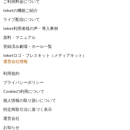
ご利用料金について
teketの機能ご紹介
ライブ配信について
teket利用者様の声・導入事例
資料・マニュアル
登録済み劇場・ホール一覧
teketロゴ・プレスキット（メディアキット）
運営会社情報
利用規約
プライバシーポリシー
Cookieの利用について
個人情報の取り扱いについて
特定商取引法に基づく表示
運営会社
お知らせ