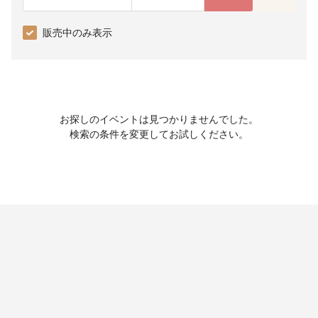
販売中のみ表示
お探しのイベントは見つかりませんでした。
検索の条件を変更してお試しください。