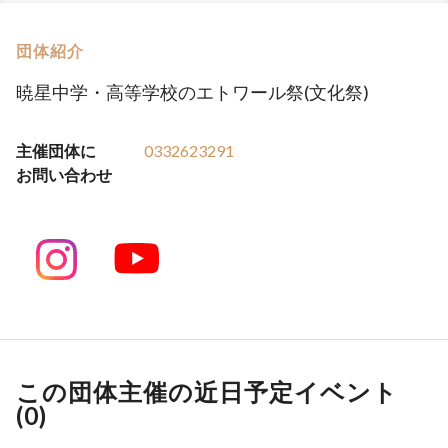
団体紹介
暁星中学・高等学校のエトワール祭(文化祭)
主催団体に
0332623291
お問い合わせ
この団体主催の近日予定イベント
(
0
)