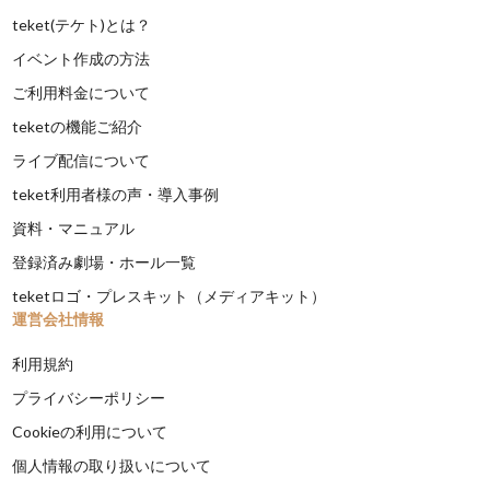
teket(テケト)とは？
イベント作成の方法
ご利用料金について
teketの機能ご紹介
ライブ配信について
teket利用者様の声・導入事例
資料・マニュアル
登録済み劇場・ホール一覧
teketロゴ・プレスキット（メディアキット）
運営会社情報
利用規約
プライバシーポリシー
Cookieの利用について
個人情報の取り扱いについて