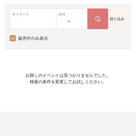
キーワード
日付
絞り込み
~
販売中のみ表示
お探しのイベントは見つかりませんでした。
検索の条件を変更してお試しください。