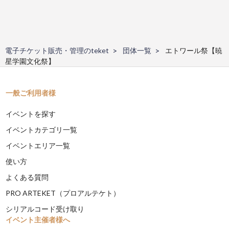
電子チケット販売・管理のteket
団体一覧
エトワール祭【暁
星学園文化祭】
一般ご利用者様
イベントを探す
イベントカテゴリ一覧
イベントエリア一覧
使い方
よくある質問
PRO ARTEKET（プロアルテケト）
シリアルコード受け取り
イベント主催者様へ