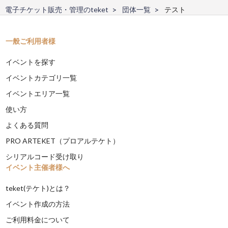
電子チケット販売・管理のteket
団体一覧
テスト
一般ご利用者様
イベントを探す
イベントカテゴリ一覧
イベントエリア一覧
使い方
よくある質問
PRO ARTEKET（プロアルテケト）
シリアルコード受け取り
イベント主催者様へ
teket(テケト)とは？
イベント作成の方法
ご利用料金について