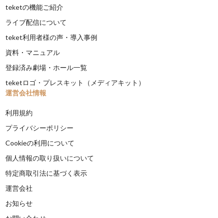
teketの機能ご紹介
ライブ配信について
teket利用者様の声・導入事例
資料・マニュアル
登録済み劇場・ホール一覧
teketロゴ・プレスキット（メディアキット）
運営会社情報
利用規約
プライバシーポリシー
Cookieの利用について
個人情報の取り扱いについて
特定商取引法に基づく表示
運営会社
お知らせ