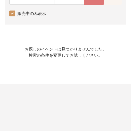
販売中のみ表示
お探しのイベントは見つかりませんでした。
検索の条件を変更してお試しください。