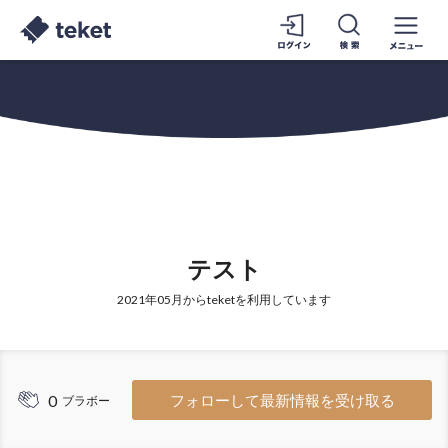
テスト
2021年05月からteketを利用しています
0
フォローして最新情報を受け取る
ブラボー