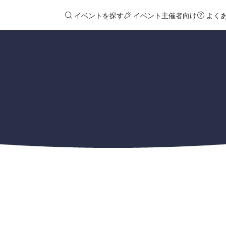
イベントを探す
イベント主催者向け
よく