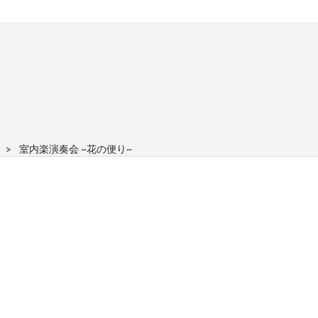
室内楽演奏会 ~花の便り~