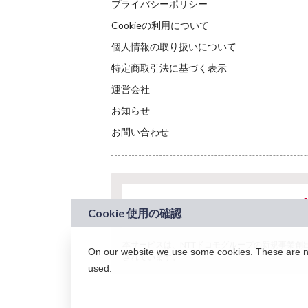
プライバシーポリシー
Cookieの利用について
個人情報の取り扱いについて
特定商取引法に基づく表示
運営会社
お知らせ
お問い合わせ
本サービスは、NTTドコモグループの新規事業創出プロ
On our website we use some cookies. These are nec
されています。
used.