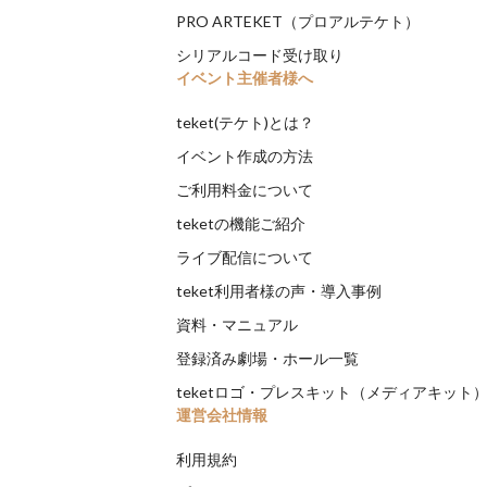
PRO ARTEKET（プロアルテケト）
シリアルコード受け取り
イベント主催者様へ
teket(テケト)とは？
イベント作成の方法
ご利用料金について
teketの機能ご紹介
ライブ配信について
teket利用者様の声・導入事例
資料・マニュアル
登録済み劇場・ホール一覧
teketロゴ・プレスキット（メディアキット
運営会社情報
利用規約