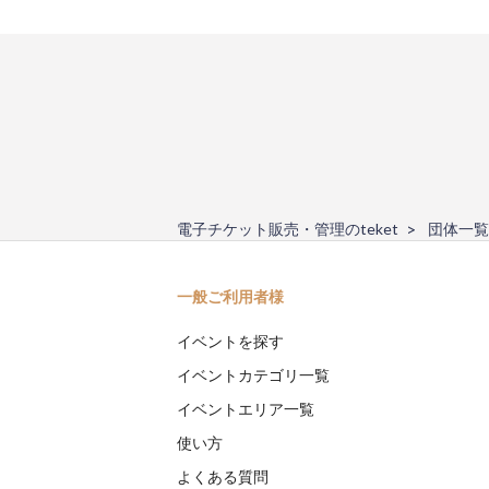
電子チケット販売・管理のteket
団体一覧
一般ご利用者様
イベントを探す
イベントカテゴリ一覧
イベントエリア一覧
使い方
よくある質問