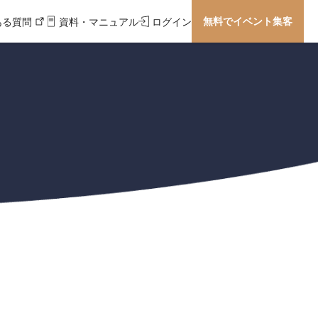
無料でイベント集客
ある質問
資料・マニュアル
ログイン