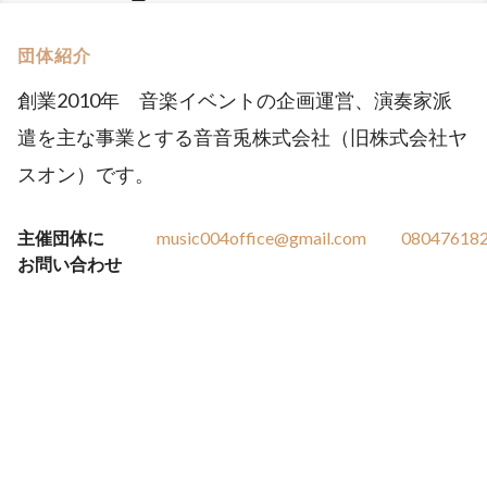
団体紹介
創業2010年 音楽イベントの企画運営、演奏家派
遣を主な事業とする音音兎株式会社（旧株式会社ヤ
スオン）です。
主催団体に
music004office@gmail.com
08047618
お問い合わせ