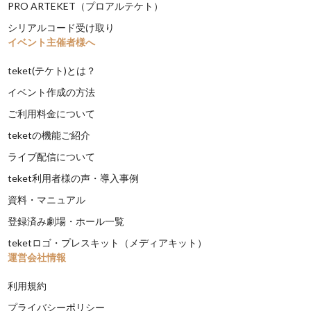
PRO ARTEKET（プロアルテケト）
シリアルコード受け取り
イベント主催者様へ
teket(テケト)とは？
イベント作成の方法
ご利用料金について
teketの機能ご紹介
ライブ配信について
teket利用者様の声・導入事例
資料・マニュアル
登録済み劇場・ホール一覧
teketロゴ・プレスキット（メディアキット）
運営会社情報
利用規約
プライバシーポリシー