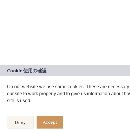
On our website we use some cookies. These are necessary 
our site to work properly and to give us information about h
site is used.
Accept
Deny