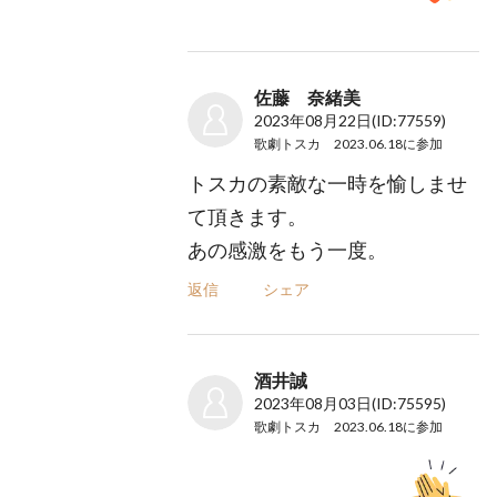
佐藤 奈緒美
2023年08月22日
(ID:77559)
歌劇トスカ 2023.06.18
に参加
トスカの素敵な一時を愉しませ
て頂きます。
あの感激をもう一度。
返信
シェア
酒井誠
2023年08月03日
(ID:75595)
歌劇トスカ 2023.06.18
に参加