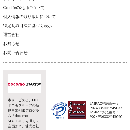
Cookieの利用について
個人情報の取り扱いについて
特定商取引法に基づく表示
運営会社
お知らせ
お問い合わせ
本サービスは、NTT
JASRAC許諾番号：
ドコモグループの新
9024936001Y45037
規事業創出プログラ
JASRAC許諾番号：
ム「docomo
9024936002Y45040
STARTUP」を通じて
企画され、株式会社