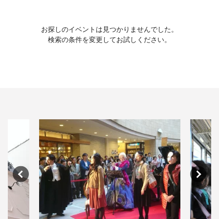
お探しのイベントは見つかりませんでした。
検索の条件を変更してお試しください。