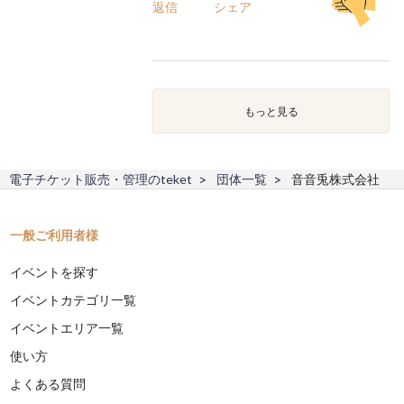
返信
シェア
もっと見る
電子チケット販売・管理のteket
団体一覧
音音兎株式会社
一般ご利用者様
イベントを探す
イベントカテゴリ一覧
イベントエリア一覧
使い方
よくある質問