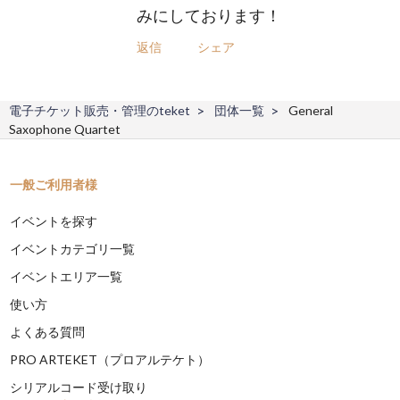
みにしております！
返信
シェア
電子チケット販売・管理のteket
団体一覧
General
Saxophone Quartet
一般ご利用者様
イベントを探す
イベントカテゴリ一覧
イベントエリア一覧
使い方
よくある質問
PRO ARTEKET（プロアルテケト）
シリアルコード受け取り