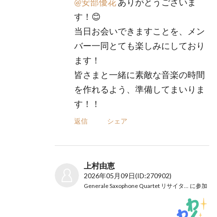
@安部優花
ありがとうございま
す！😊
当日お会いできますことを、メン
バー一同とても楽しみにしており
ます！
皆さまと一緒に素敵な音楽の時間
を作れるよう、準備してまいりま
す！！
返信
シェア
上村由恵
2026年05月09日
(ID:270902)
Generale Saxophone Quartet リサイタル2026
に参加