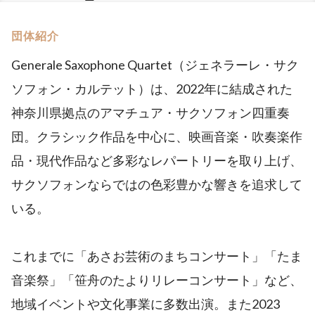
団体紹介
Generale Saxophone Quartet（ジェネラーレ・サク
ソフォン・カルテット）は、2022年に結成された
神奈川県拠点のアマチュア・サクソフォン四重奏
団。クラシック作品を中心に、映画音楽・吹奏楽作
品・現代作品など多彩なレパートリーを取り上げ、
サクソフォンならではの色彩豊かな響きを追求して
いる。
これまでに「あさお芸術のまちコンサート」「たま
音楽祭」「笹舟のたよりリレーコンサート」など、
地域イベントや文化事業に多数出演。また2023