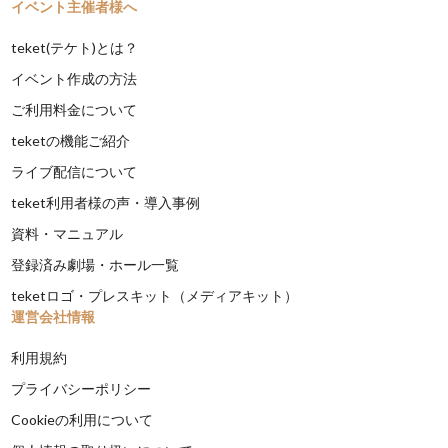
イベント主催者様へ
teket(テケト)とは？
イベント作成の方法
ご利用料金について
teketの機能ご紹介
ライブ配信について
teket利用者様の声・導入事例
資料・マニュアル
登録済み劇場・ホール一覧
teketロゴ・プレスキット（メディアキット）
運営会社情報
利用規約
プライバシーポリシー
Cookieの利用について