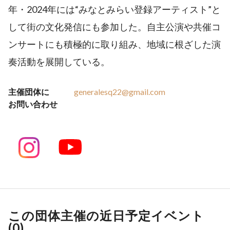
年・2024年には“みなとみらい登録アーティスト”と
して街の文化発信にも参加した。自主公演や共催コ
ンサートにも積極的に取り組み、地域に根ざした演
奏活動を展開している。
主催団体に
generalesq22@gmail.com
お問い合わせ
この団体主催の近日予定イベント
(
0
)