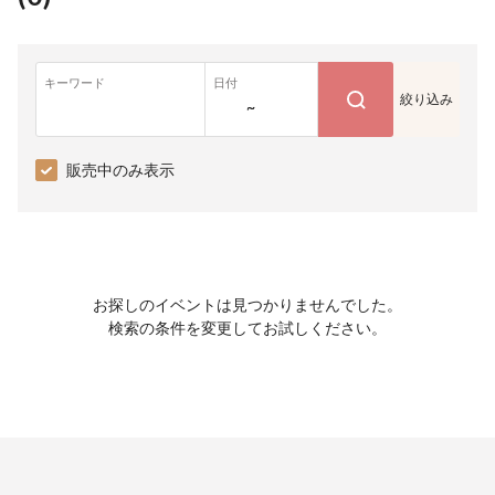
キーワード
日付
絞り込み
~
販売中のみ表示
お探しのイベントは見つかりませんでした。
検索の条件を変更してお試しください。