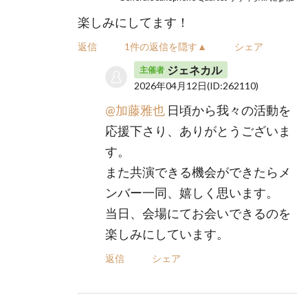
楽しみにしてます！
返信
1件の返信を隠す▲
シェア
ジェネカル
主催者
2026年04月12日
(ID:262110)
@加藤雅也
日頃から我々の活動を
応援下さり、ありがとうございま
す。
また共演できる機会ができたらメ
ンバー一同、嬉しく思います。
当日、会場にてお会いできるのを
楽しみにしています。
返信
シェア