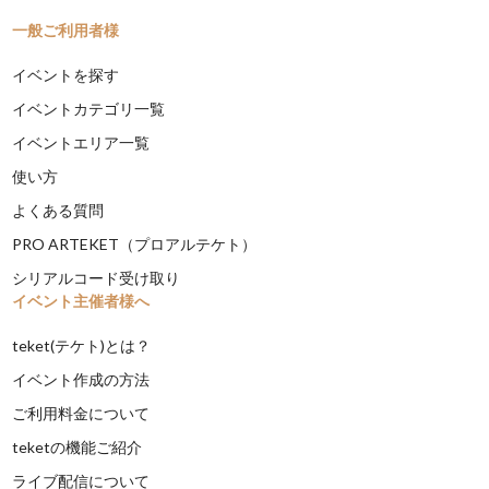
一般ご利用者様
イベントを探す
イベントカテゴリ一覧
イベントエリア一覧
使い方
よくある質問
PRO ARTEKET（プロアルテケト）
シリアルコード受け取り
イベント主催者様へ
teket(テケト)とは？
イベント作成の方法
ご利用料金について
teketの機能ご紹介
ライブ配信について