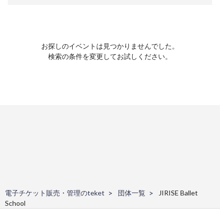
お探しのイベントは見つかりませんでした。
検索の条件を変更してお試しください。
電子チケット販売・管理のteket
団体一覧
JIRISE Ballet
School