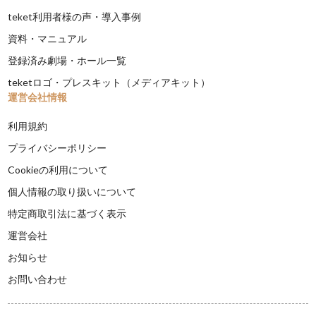
teket利用者様の声・導入事例
資料・マニュアル
登録済み劇場・ホール一覧
teketロゴ・プレスキット（メディアキット）
運営会社情報
利用規約
プライバシーポリシー
Cookieの利用について
個人情報の取り扱いについて
特定商取引法に基づく表示
運営会社
お知らせ
お問い合わせ