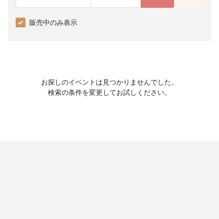
販売中のみ表示
お探しのイベントは見つかりませんでした。
検索の条件を変更してお試しください。