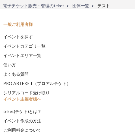
電子チケット販売・管理のteket
団体一覧
テスト
一般ご利用者様
イベントを探す
イベントカテゴリ一覧
イベントエリア一覧
使い方
よくある質問
PRO ARTEKET（プロアルテケト）
シリアルコード受け取り
イベント主催者様へ
teket(テケト)とは？
イベント作成の方法
ご利用料金について