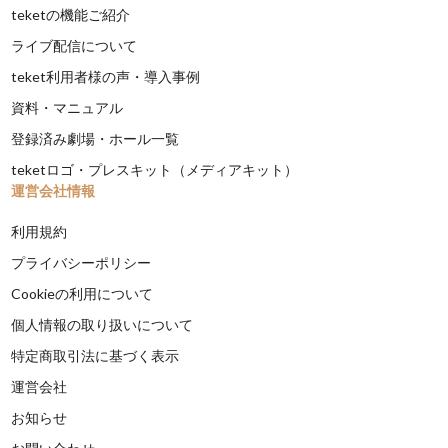
teketの機能ご紹介
ライブ配信について
teket利用者様の声・導入事例
資料・マニュアル
登録済み劇場・ホール一覧
teketロゴ・プレスキット（メディアキット）
運営会社情報
利用規約
プライバシーポリシー
Cookieの利用について
個人情報の取り扱いについて
特定商取引法に基づく表示
運営会社
お知らせ