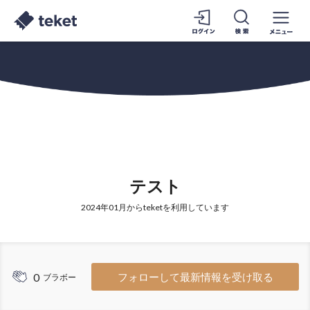
テスト
2024年01月からteketを利用しています
0
フォローして最新情報を受け取る
ブラボー